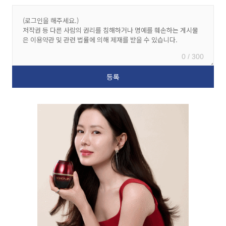
0 / 300