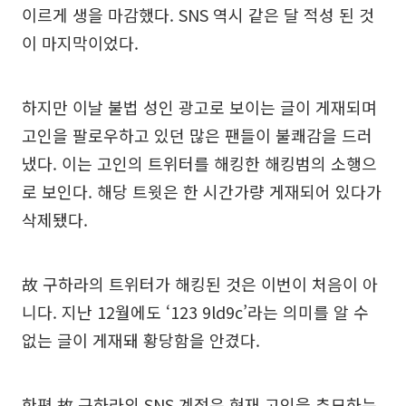
이르게 생을 마감했다. SNS 역시 같은 달 적성 된 것
이 마지막이었다.
하지만 이날 불법 성인 광고로 보이는 글이 게재되며
고인을 팔로우하고 있던 많은 팬들이 불쾌감을 드러
냈다. 이는 고인의 트위터를 해킹한 해킹범의 소행으
로 보인다. 해당 트윗은 한 시간가량 게재되어 있다가
삭제됐다.
故 구하라의 트위터가 해킹된 것은 이번이 처음이 아
니다. 지난 12월에도 ‘123 9ld9c’라는 의미를 알 수
없는 글이 게재돼 황당함을 안겼다.
한편 故 구하라의 SNS 계정은 현재 고인을 추모하는