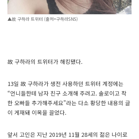
▲故 구하라 트위터 (출처=구하라SNS)
故 구하라의 트위터가 해킹됐다.
13일 故 구하라가 생전 사용하던 트위터 계정에는
“언니들한테 남자 친구 소개해 주려고. 솔로이고 착
한 오빠들 추가해주세요”라는 다소 황당한 내용의 글
이 게재돼 이목을 끌었다.
앞서 고인은 지난 2019년 11월 28세의 젊은 나이로