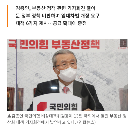
김종인, 부동산 정책 관련 기자회견 열어
문 정부 정책 비판하며 임대차법 개정 요구
대책 6가지 제시…공급 확대에 중점
▲김종인 국민의힘 비상대책위원장이 13일 국회에서 열린 부동산 정
상화 대책 기자회견에서 발언하고 있다. (연합뉴스)