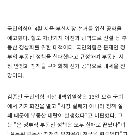
국민의힘이 4월 서울·부산시장 선거를 위한 공약을
예고했다. 철도 차량기지 이전과 광역도로 신설 등 부
동산 정상화를 위한 대책이다. 국민의힘은 문재인 정
부의 부동산 정책을 실패했다고 규정하며 부동산 시
장 안정화 정책을 구체화해 선거 공약으로 내세울 전
망이다.
김종인 국민의힘 비상대책위원장은 13일 오후 국회
에서 기자회견을 열고 "시장 실패가 아니라 정책 실
패 때문에 부동산 대란이 발생했다"고 비판했다. 그
는 "문 정부식 부동산 정책은 모두 실패로 끝났다"며
"잘못된 부동산 정책의 부작용이 전국을 휩쓸었다"고