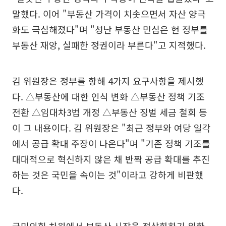
말했다. 이어 "부동산 가격이 치솟으면서 자산 양극
화도 극심해졌다"며 "성난 부동산 민심은 현 정부를
부동산 재앙, 실패한 정권이라 부른다"고 지적했다.
김 위원장은 정부를 향해 4가지 요구사항을 제시했
다. △부동산에 대한 인식 변화 △부동산 정책 기조
전환 △임대차3법 개정 △부동산 징벌 세금 철회 등
이 그 내용이다. 김 위원장은 "최근 정부와 여당 일각
에서 공급 확대 주장이 나온다"며 "기존 정책 기조를
대대적으로 혁신하지 않은 채 반짝 공급 확대를 추진
하는 것은 국민을 속이는 것"이라고 강하게 비판했
다.