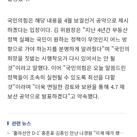
국민의힘은 해당 내용을 4월 보궐선거 공약으로 제시
하겠다는 입장이다. 김 위원장은 "지난 4년간 부동산
정책 실패는 국민이 원하는 정책이 무엇인지 어느 방
향으로 가야 하는지를 분명하게 알려줬다"며 "국민의
희망을 짓밟는 시행착오가 다시 있어서는 안 될
것"이라고 말했다. 이어 "국민의힘은 오늘 말씀드린
정책들이 조속히 실현될 수 있도록 최선을 다할
것"이라며 "더욱 면밀한 검토와 보완을 통해 4.7 재
보선 공약으로 발표하겠다"고 약속했다.
관련 뉴스
'출마선언 D-1' 홍준표·김종인 만난 나경원 "이제 때가 됐다"