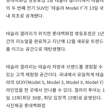
롯데백화점 영등포점 1층 테슬라 갤러리에서 테슬라
의 두 번째 전기 SUV인 '테슬라 Model Y'가 13일 국
내 최초로 공개됐다.
테슬라 갤러리가 위치한 롯데백화점 영등포점은 1년
간의 리뉴얼을 완료하고 지난해 12월 새로운 트렌드
를 이끄는 공간으로 재탄생했다.
테슬라 갤러리는 테슬라 차량과 브랜드를 경험할 수
있는 고객 체험형 공간이다. 국내에서 유일하게 테슬
라의 SEXY(Model S, Model 3, Model X, Model Y)
라인업을 한 곳에서 만나볼 수 있다. 갤러리 투어는 1
일 13회(회당 30분, 회당 입장객 15명)로 운영된다.
사진제공 롯데백화점