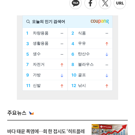
주요뉴스
바다 태운 폭염에…회 한 접시도 ‘히트플레