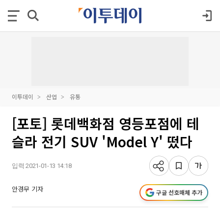
이투데이
산업
유통
[포토] 롯데백화점 영등포점에 테
슬라 전기 SUV 'Model Y' 떴다
입력 2021-01-13 14:18
안경무 기자
구글 선호매체 추가