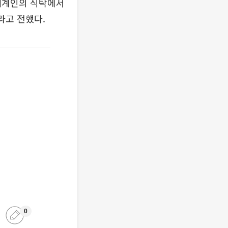
 세계인의 식탁에서
라고 전했다.
0