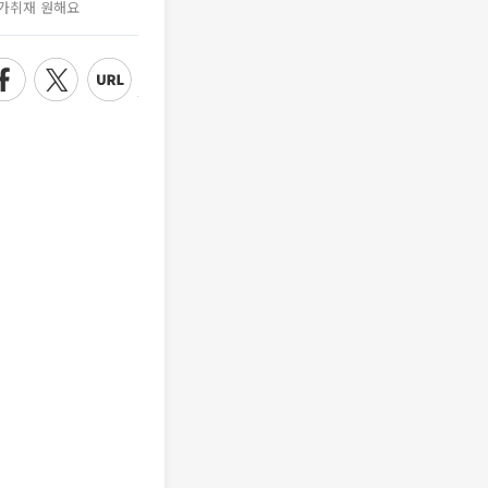
가취재 원해요