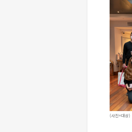
(사진=대상)