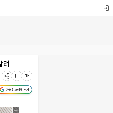
알려
구글 선호매체 추가