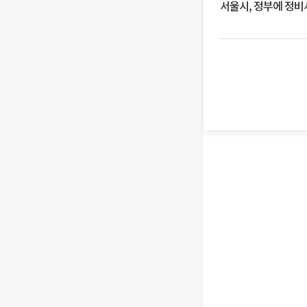
서울시, 정부에 정비사