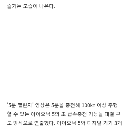
즐기는 모습이 나온다.
'5분 챌린지' 영상은 5분을 충전해 100㎞ 이상 주행
할 수 있는 아이오닉 5의 초 급속충전 기능을 대결 구
도 방식으로 연출했다. 아이오닉 5와 디지털 기기 3개