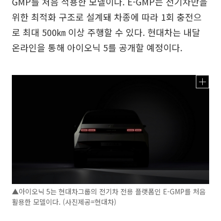
GMP를 처음 적용한 모델이다. E-GMP는 전기차만을
위한 최적화 구조로 설계돼 차종에 따라 1회 충전으
로 최대 500㎞ 이상 주행할 수 있다. 현대차는 내달
온라인을 통해 아이오닉 5를 공개할 예정이다.
▲아이오닉 5는 현대차그룹의 전기차 전용 플랫폼인 E-GMP를 처음
활용한 모델이다. (사진제공=현대차)