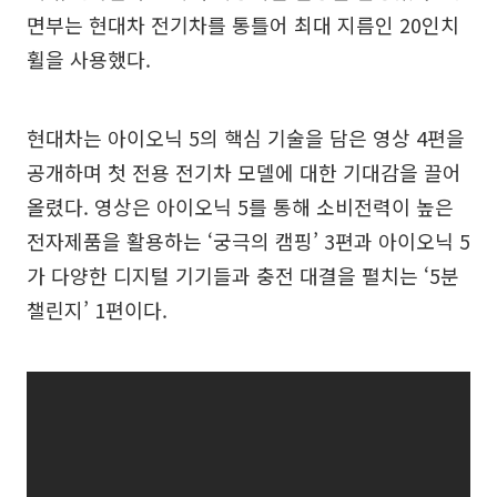
면부는 현대차 전기차를 통틀어 최대 지름인 20인치
휠을 사용했다.
현대차는 아이오닉 5의 핵심 기술을 담은 영상 4편을
공개하며 첫 전용 전기차 모델에 대한 기대감을 끌어
올렸다. 영상은 아이오닉 5를 통해 소비전력이 높은
전자제품을 활용하는 ‘궁극의 캠핑’ 3편과 아이오닉 5
가 다양한 디지털 기기들과 충전 대결을 펼치는 ‘5분
챌린지’ 1편이다.