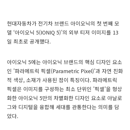
현대자동차가 전기차 브랜드 아이오닉의 첫 번째 모
델 ‘아이오닉 5(IONIQ 5)’의 외부 티저 이미지를 13
일 최초로 공개했다.
아이오닉 5에는 아이오닉 브랜드의 핵심 디자인 요소
인 '파라메트릭 픽셀(Parametric Pixel)'과 자연 친화
적 색상, 소재가 사용된 점이 특징이다. 파라메트릭
픽셀은 이미지를 구성하는 최소 단위인 '픽셀'을 형상
화한 아이오닉 5만의 차별화한 디자인 요소로 아날로
그와 디지털을 융합해 세대를 관통한다는 의미를 담
았다.