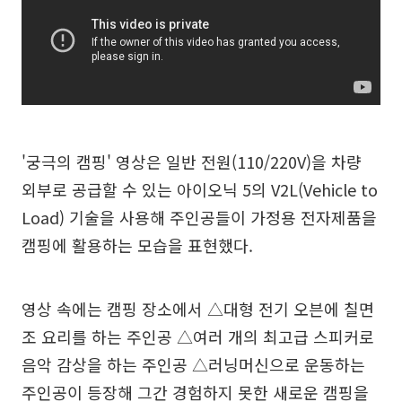
'궁극의 캠핑' 영상은 일반 전원(110/220V)을 차량
외부로 공급할 수 있는 아이오닉 5의 V2L(Vehicle to
Load) 기술을 사용해 주인공들이 가정용 전자제품을
캠핑에 활용하는 모습을 표현했다.
영상 속에는 캠핑 장소에서 △대형 전기 오븐에 칠면
조 요리를 하는 주인공 △여러 개의 최고급 스피커로
음악 감상을 하는 주인공 △러닝머신으로 운동하는
주인공이 등장해 그간 경험하지 못한 새로운 캠핑을