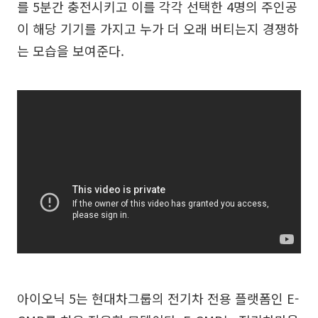
를 5분간 충전시키고 이를 각각 선택한 4명의 주인공
이 해당 기기를 가지고 누가 더 오래 버티는지 경쟁하
는 모습을 보여준다.
아이오닉 5는 현대차그룹의 전기차 전용 플랫폼인 E-