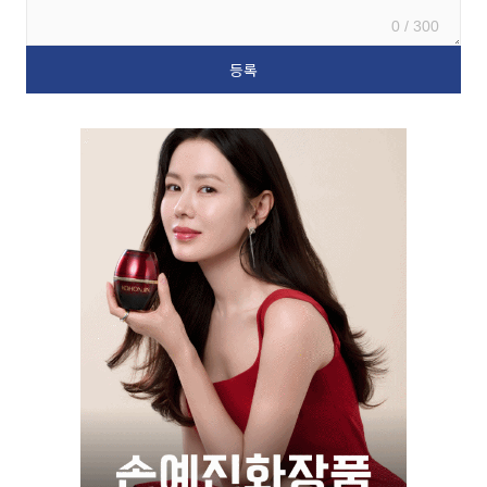
0 / 300