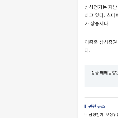
삼성전기는 지난해
하고 있다. 스마
가 상승세다.
이종욱 삼성증권 
다.
장중 매매동향은
관련 뉴스
삼성전기, 보상위