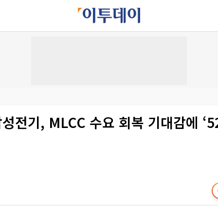
삼성전기, MLCC 수요 회복 기대감에 ‘5