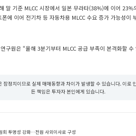
 말 기준 MLCC 시장에서 일본 무라타(38%)에 이어 23
트폰에 이어 전기차 등 자동차용 MLCC 수요 증가 가능성이
연구원은 “올해 3분기부터 MLCC 공급 부족이 본격화할 수
 잠정치이므로 실제 매매동향과 차이가 발생할 수 있습니다. 이로 
든 책임은 투자자 본인에게 있습니다.
원회 투명성 강화…전원 사외이사로 구성