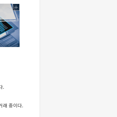
다.
 거래 중이다.