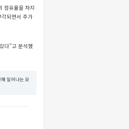
%의 점유율을 차지
 부각되면서 주가
 있다”고 분석했
인해 일어나는 모