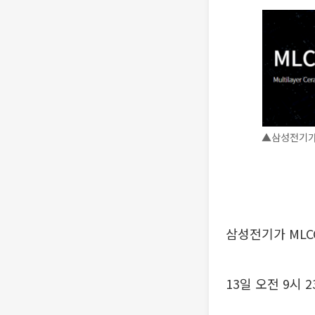
▲삼성전기가 
삼성전기가 MLC
13일 오전 9시 