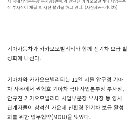
차 국내사업본부장 부사장(왼쪽)과 안규진 카카오모빌리티 사업부문
장 부사장이 체결 후 사진 촬영을 하고 있다. (사진제공=기아차)
기아자동차가 카카오모빌리티와 함께 전기차 보급 활
성화에 나선다.
기아차와 카카오모빌리티는 12일 서울 압구정 기아
차 사옥에서 권혁호 기아차 국내사업본부장 부사장,
안규진 카카오모빌리티 사업부문장 부사장 등 양사
관계자들이 참석한 가운데 친환경 전기차 보급 활성
화를 위한 업무협약(MOU)을 맺었다.