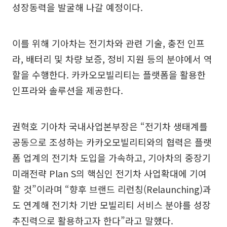
성장동력을 발굴해 나갈 예정이다.
이를 위해 기아차는 전기차와 관련 기술, 충전 인프
라, 배터리 및 차량 보증, 정비 지원 등의 분야에서 역
할을 수행한다. 카카오모빌리티는 플랫폼을 활용한
인프라와 솔루션을 제공한다.
권혁호 기아차 국내사업본부장은 “전기차 생태계를
공동으로 조성하는 카카오모빌리티와의 협력은 플랫
폼 업계의 전기차 도입을 가속하고, 기아차의 중장기
미래전략 Plan S의 핵심인 전기차 사업확대에 기여
할 것”이라며 “향후 브랜드 리런칭(Relaunching)과
도 연계해 전기차 기반 모빌리티 서비스 분야를 성장
추진력으로 활용하고자 한다”라고 말했다.