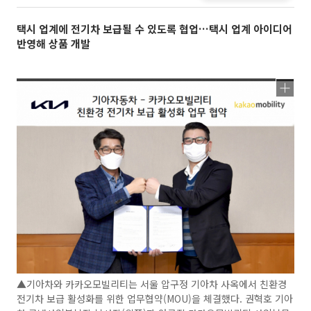
택시 업계에 전기차 보급될 수 있도록 협업…택시 업계 아이디어
반영해 상품 개발
▲기아차와 카카오모빌리티는 서울 압구정 기아차 사옥에서 친환경
전기차 보급 활성화를 위한 업무협약(MOU)을 체결했다. 권혁호 기아