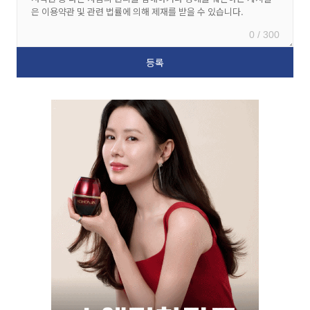
0 / 300