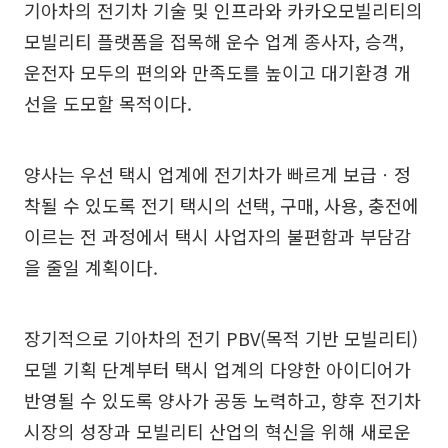
기아차의 전기차 기술 및 인프라와 카카오모빌리티의
모빌리티 플랫폼을 접목해 운수 업계 종사자, 승객,
운전자 모두의 편의와 만족도를 높이고 대기환경 개
선을 도모할 목적이다.
양사는 우선 택시 업계에 전기차가 빠르게 보급ㆍ정
착될 수 있도록 전기 택시의 선택, 구매, 사용, 충전에
이르는 전 과정에서 택시 사업자의 불편함과 부담감
을 줄일 계획이다.
장기적으로 기아차의 전기 PBV(목적 기반 모빌리티)
모델 기획 단계부터 택시 업계의 다양한 아이디어가
반영될 수 있도록 양사가 공동 노력하고, 향후 전기차
시장의 성장과 모빌리티 산업의 혁신을 위해 새로운