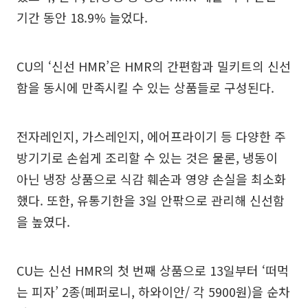
기간 동안 18.9% 늘었다.
CU의 ‘신선 HMR’은 HMR의 간편함과 밀키트의 신선
함을 동시에 만족시킬 수 있는 상품들로 구성된다.
전자레인지, 가스레인지, 에어프라이기 등 다양한 주
방기기로 손쉽게 조리할 수 있는 것은 물론, 냉동이
아닌 냉장 상품으로 식감 훼손과 영양 손실을 최소화
했다. 또한, 유통기한을 3일 안팎으로 관리해 신선함
을 높였다.
CU는 신선 HMR의 첫 번째 상품으로 13일부터 ‘떠먹
는 피자’ 2종(페퍼로니, 하와이안/ 각 5900원)을 순차