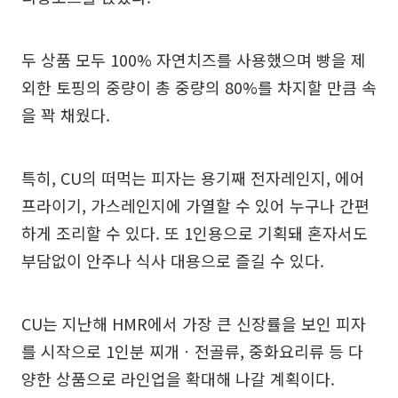
두 상품 모두 100% 자연치즈를 사용했으며 빵을 제
외한 토핑의 중량이 총 중량의 80%를 차지할 만큼 속
을 꽉 채웠다.
특히, CU의 떠먹는 피자는 용기째 전자레인지, 에어
프라이기, 가스레인지에 가열할 수 있어 누구나 간편
하게 조리할 수 있다. 또 1인용으로 기획돼 혼자서도
부담없이 안주나 식사 대용으로 즐길 수 있다.
CU는 지난해 HMR에서 가장 큰 신장률을 보인 피자
를 시작으로 1인분 찌개ㆍ전골류, 중화요리류 등 다
양한 상품으로 라인업을 확대해 나갈 계획이다.