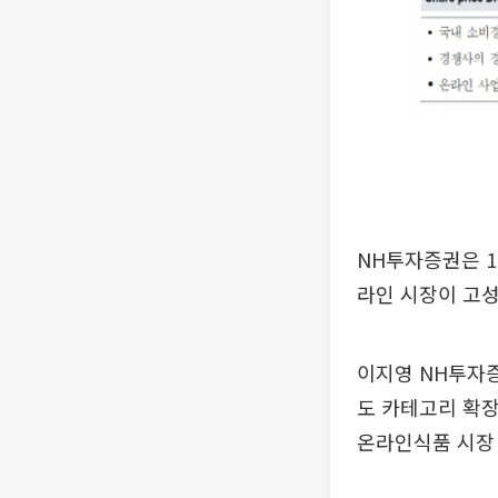
NH투자증권은 1
라인 시장이 고성
이지영 NH투자증
도 카테고리 확장
온라인식품 시장 