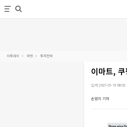
이투데이
마켓
투자전략
이마트, 쿠
입력 2021-01-13 08:02
손엄지 기자