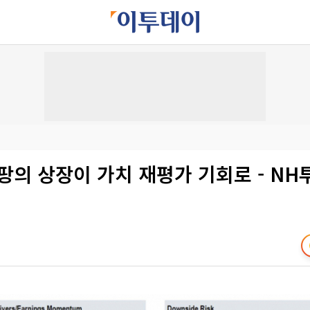
팡의 상장이 가치 재평가 기회로 - N