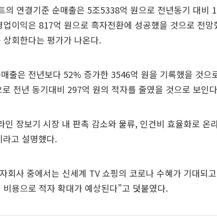
트의 연결기준 순매출은 5조5338억 원으로 전년동기 대비 
영업이익은 817억 원으로 흑자전환에 성공했을 것으로 전망
 상회한다는 평가가 나온다.
매출은 전년보다 52% 증가한 3546억 원을 기록했을 것으
으로 전년 동기대비 297억 원의 적자를 줄였을 것으로 보인다
라인 장보기 시장 내 판촉 감소와 물류, 인건비 효율화로 온
이라고 설명했다.
 자회사 중에서는 신세계 TV 쇼핑의 코로나 수혜가 기대되고
 비용으로 적자 확대가 예상된다”고 덧붙였다.