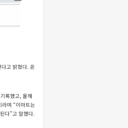
한다고 밝혔다. 온
 기록했고, 올해
”이라며 “이마트는
된다”고 말했다.