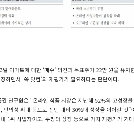
3일 이마트에 대한 ‘매수’ 의견과 목표주가 22만 원을 유지
장하면서 ‘쓱 닷컴’의 재평가가 필요하다는 판단이다.
권 연구원은 “온라인 식품 시장은 지난해 52%의 고성장을
, 편의성 확대 등으로 전년 대비 30%대 성장을 이어갈 것
내 1위 사업자이고, 쿠팡의 상장 등으로 가치 재평가가 기대