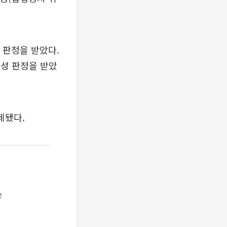
 판정을 받았다.
음성 판정을 받았
제됐다.
순