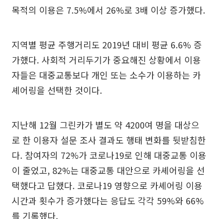
목적의 이용은 7.5%에서 26%로 3배 이상 증가했다.
지역별 평균 주행거리도 2019년 대비 평균 6.6% 증
가했다. 사회적 거리두기가 중요해진 상황에서 이용
자들은 대중교통보다 개인 또는 소수가 이용하는 카
셰어링을 선택한 것이다.
지난해 12월 그린카가 별도 약 4200여 명을 대상으
로 한 이용자 설문 조사 결과도 행태 변화를 뒷받침한
다. 참여자의 72%가 코로나19로 인해 대중교통 이용
이 줄었고, 82%는 대중교통 대안으로 카셰어링을 선
택했다고 답했다. 코로나19 영향으로 카셰어링 이용
시간과 횟수가 증가했다는 응답도 각각 59%와 66%
를 기록했다.