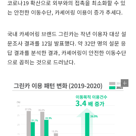
코로나19 확산으로 외부와의 접촉을 최소화할 수 있
는 안전한 이동수단, 카셰어링 이용이 증가 추세다.
국내 카셰어링 브랜드 그린카는 작년 이용자 대상 설
문조사 결과를 12일 발표했다. 약 32만 명의 설문 응
답 결과를 분석한 결과, 카셰어링이 안전한 이동수단
으로 꼽히는 것으로 드러났다.