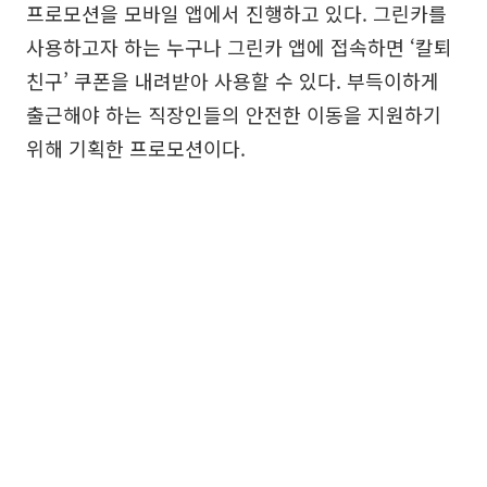
프로모션을 모바일 앱에서 진행하고 있다. 그린카를
사용하고자 하는 누구나 그린카 앱에 접속하면 ‘칼퇴
친구’ 쿠폰을 내려받아 사용할 수 있다. 부득이하게
출근해야 하는 직장인들의 안전한 이동을 지원하기
위해 기획한 프로모션이다.