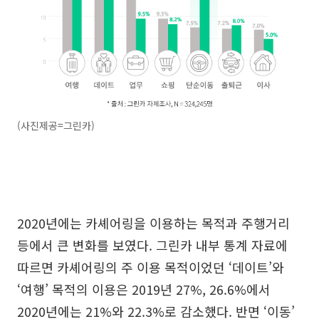
(사진제공=그린카)
2020년에는 카셰어링을 이용하는 목적과 주행거리
등에서 큰 변화를 보였다. 그린카 내부 통계 자료에
따르면 카셰어링의 주 이용 목적이었던 ‘데이트’와
‘여행’ 목적의 이용은 2019년 27%, 26.6%에서
2020년에는 21%와 22.3%로 감소했다. 반면 ‘이동’