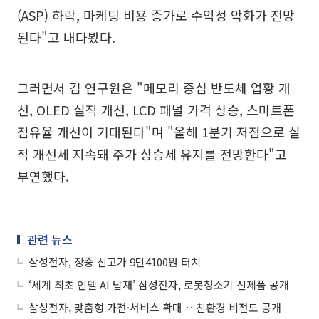
(ASP) 하락, 마케팅 비용 증가로 수익성 악화가 전망
된다"고 내다봤다.
그러면서 김 연구원은 "메모리 중심 반도체 업황 개
선, OLED 실적 개선, LCD 패널 가격 상승, 스마트폰
점유율 개선이 기대된다"며 "올해 1분기 저점으로 실
적 개선세 지속돼 주가 상승세 유지를 전망한다"고
부연했다.
관련 뉴스
삼성전자, 장중 신고가 9만4100원 터치
‘세계 최초 인텔 AI 탑재’ 삼성전자, 로봇청소기 신제품 공개
삼성전자, 맞춤형 가전·서비스 확대… 친환경 비전도 공개