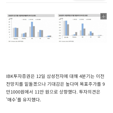
IBK투자증권은 12일 삼성전자에 대해 4분기는 이전
전망치를 밑돌겠으나 기대감은 높다며 목표주가를 9
만1000원에서 11만 원으로 상향했다. 투자의견은
'매수'를 유지했다.