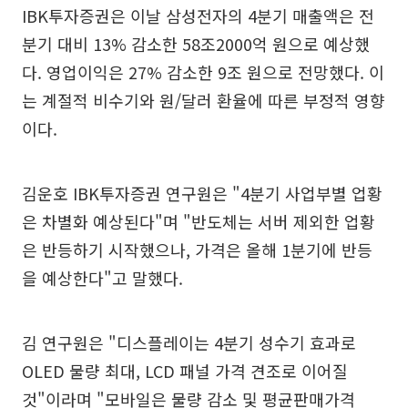
IBK투자증권은 이날 삼성전자의 4분기 매출액은 전
분기 대비 13% 감소한 58조2000억 원으로 예상했
다. 영업이익은 27% 감소한 9조 원으로 전망했다. 이
는 계절적 비수기와 원/달러 환율에 따른 부정적 영향
이다.
김운호 IBK투자증권 연구원은 "4분기 사업부별 업황
은 차별화 예상된다"며 "반도체는 서버 제외한 업황
은 반등하기 시작했으나, 가격은 올해 1분기에 반등
을 예상한다"고 말했다.
김 연구원은 "디스플레이는 4분기 성수기 효과로
OLED 물량 최대, LCD 패널 가격 견조로 이어질
것"이라며 "모바일은 물량 감소 및 평균판매가격