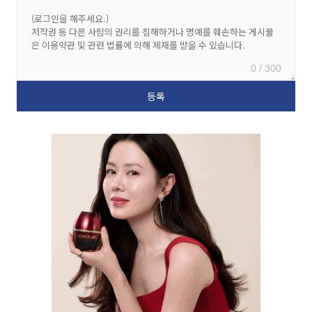
0 / 300