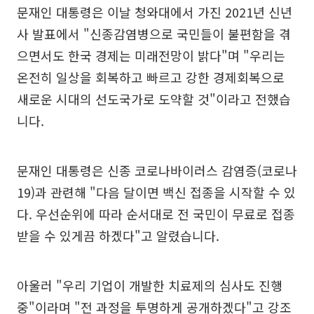
문재인 대통령은 이날 청와대에서 가진 2021년 신년
사 발표에서 "신종감염병으로 국민들이 불편함을 겪
으면서도 한국 경제는 미래전망이 밝다"며 "우리는
온전히 일상을 회복하고 빠르고 강한 경제회복으로
새로운 시대의 선도국가로 도약할 것"이라고 전했습
니다.
문재인 대통령은 신종 코로나바이러스 감염증(코로나
19)과 관련해 "다음 달이면 백신 접종을 시작할 수 있
다. 우선순위에 따라 순서대로 전 국민이 무료로 접종
받을 수 있게끔 하겠다"고 알렸습니다.
아울러 "우리 기업이 개발한 치료제의 심사도 진행
중"이라며 "전 과정을 투명하게 공개하겠다"고 강조