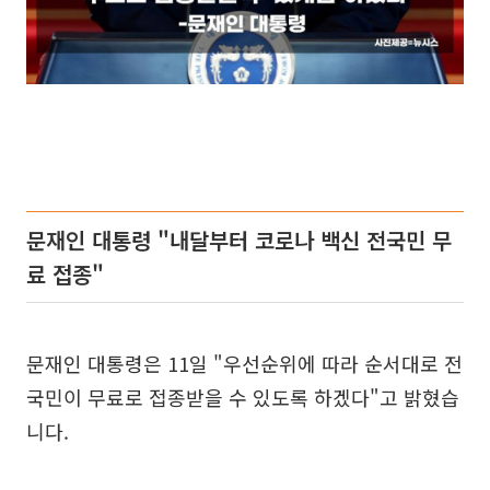
문재인 대통령 "내달부터 코로나 백신 전국민 무
료 접종"
문재인 대통령은 11일 "우선순위에 따라 순서대로 전
국민이 무료로 접종받을 수 있도록 하겠다"고 밝혔습
니다.