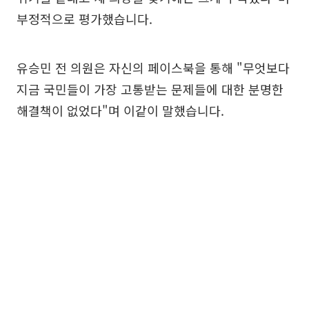
부정적으로 평가했습니다.
유승민 전 의원은 자신의 페이스북을 통해 "무엇보다
지금 국민들이 가장 고통받는 문제들에 대한 분명한
해결책이 없었다"며 이같이 말했습니다.