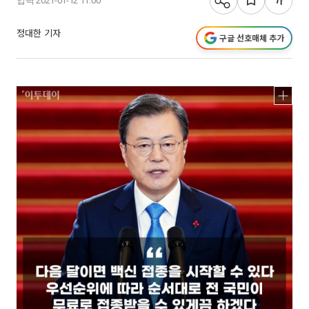
입력 2021-01-12 11:00
정대한 기자
구글 선호매체 추가