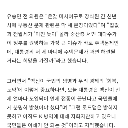
유승민 전 의원은 "온갖 미사여구로 장식된 긴 신년
사에 부동산 문제 관련은 딱 세 문장이었다"며 "집값
과 전월세가 '미친 듯이' 올라 중산층 서민 대다수가
이 정부를 원망하는 가장 큰 이슈가 바로 주택문제인
데, 대통령의 저 세 마디에 주택문제가 과연 해결될
거라는 희망을 가질까"라고 했습니다.
그러면서 "백신이 국민의 생명과 우리 경제의 '회복,
도약'에 이렇게 중요하다면, 오늘 대통령은 백신이 언
제 얼마나 도입되어 언제 접종이 끝난다고 국민들에
게 분명히 밝혔어야 했다"며 "그런 로드맵은 밝히지
못하고 아직도 K 방역에 대해 자화자찬하고 있으니
국민들은 이해가 안 되는 것"이라고 지적했습니다.