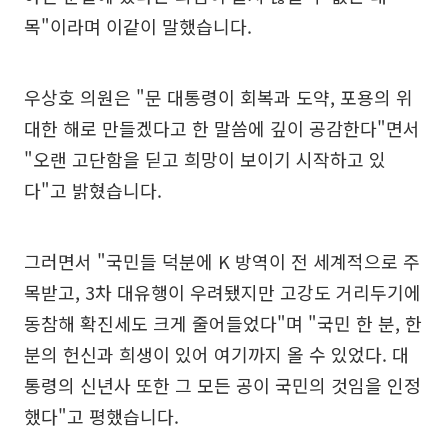
목"이라며 이같이 말했습니다.
우상호 의원은 "문 대통령이 회복과 도약, 포용의 위
대한 해로 만들겠다고 한 말씀에 깊이 공감한다"면서
"오랜 고단함을 딛고 희망이 보이기 시작하고 있
다"고 밝혔습니다.
그러면서 "국민들 덕분에 K 방역이 전 세계적으로 주
목받고, 3차 대유행이 우려됐지만 고강도 거리두기에
동참해 확진세도 크게 줄어들었다"며 "국민 한 분, 한
분의 헌신과 희생이 있어 여기까지 올 수 있었다. 대
통령의 신년사 또한 그 모든 공이 국민의 것임을 인정
했다"고 평했습니다.