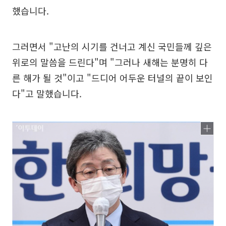
했습니다.
그러면서 "고난의 시기를 건너고 계신 국민들께 깊은
위로의 말씀을 드린다"며 "그러나 새해는 분명히 다
른 해가 될 것"이고 "드디어 어두운 터널의 끝이 보인
다"고 말했습니다.