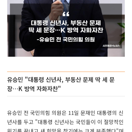
유승민 "대통령 신년사, 부동산 문제 딱 세 문
장…K 방역 자화자찬"
유승민 전 국민의힘 의원은 11일 문재인 대통령의 신
년사를 두고 "대통령 신년사는 국민들이 이 절망적인
위기를 끝내고 새 희망을 찾기에는 크게 부족했다"며