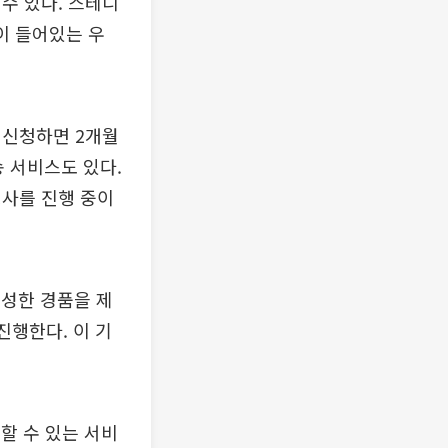
수 있다. 스테디
콩이 들어있는 우
 신청하면 2개월
송 서비스도 있다.
행사를 진행 중이
풍성한 경품을 제
진행한다. 이 기
할 수 있는 서비