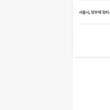
서울시, 정부에 정비사