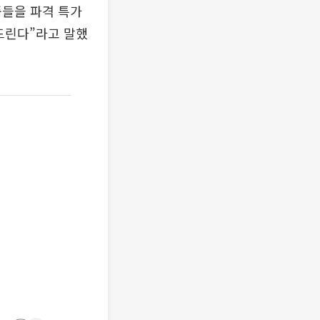
품들을 파격 특가
드린다”라고 말했