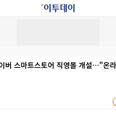
네이버 스마트스토어 직영몰 개설…"온라