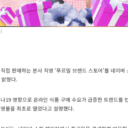
)
직접 판매하는 본사 직영 ‘푸르밀 브랜드 스토어’를 네이
 밝혔다.
나19 영향으로 온라인 식품 구매 수요가 급증한 트렌드를 
직영몰을 최초로 열었다고 설명했다.