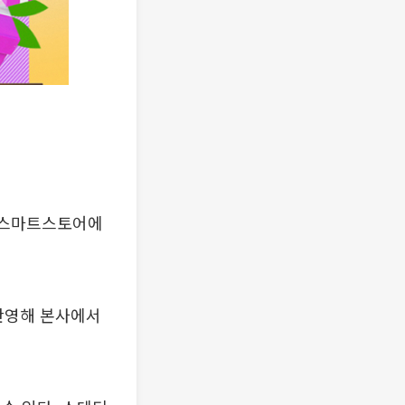
버 스마트스토어에
반영해 본사에서