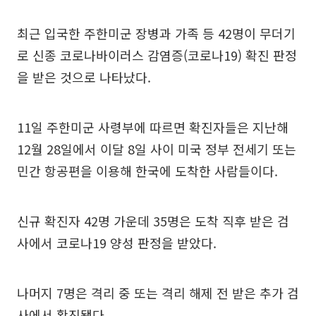
최근 입국한 주한미군 장병과 가족 등 42명이 무더기
로 신종 코로나바이러스 감염증(코로나19) 확진 판정
을 받은 것으로 나타났다.
11일 주한미군 사령부에 따르면 확진자들은 지난해
12월 28일에서 이달 8일 사이 미국 정부 전세기 또는
민간 항공편을 이용해 한국에 도착한 사람들이다.
신규 확진자 42명 가운데 35명은 도착 직후 받은 검
사에서 코로나19 양성 판정을 받았다.
나머지 7명은 격리 중 또는 격리 해제 전 받은 추가 검
사에서 확진됐다.