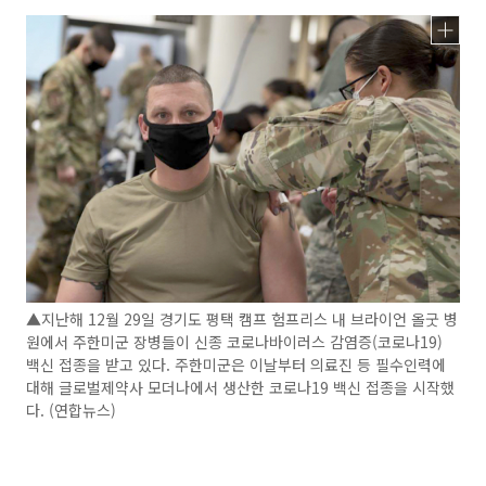
▲지난해 12월 29일 경기도 평택 캠프 험프리스 내 브라이언 올굿 병
원에서 주한미군 장병들이 신종 코로나바이러스 감염증(코로나19)
백신 접종을 받고 있다. 주한미군은 이날부터 의료진 등 필수인력에
대해 글로벌제약사 모더나에서 생산한 코로나19 백신 접종을 시작했
다. (연합뉴스)