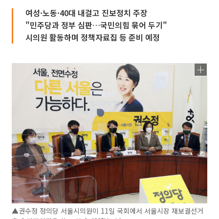
여성·노동·40대 내걸고 진보정치 주장
"민주당과 정부 심판…국민의힘 묶어 두기"
시의원 활동하며 정책자료집 등 준비 예정
▲권수정 정의당 서울시의원이 11일 국회에서 서울시장 재보궐선거