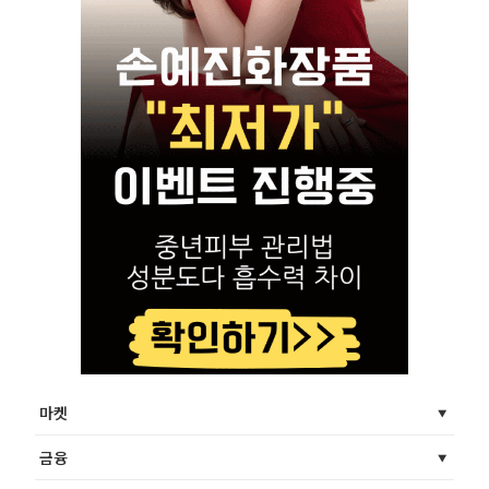
마켓
금융