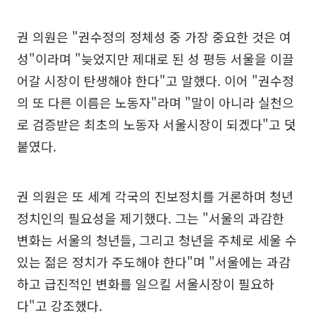
권 의원은 "권수정의 정체성 중 가장 중요한 것은 여
성"이라며 "늦었지만 제대로 된 성 평등 서울을 이끌
어갈 시장이 탄생해야 한다"고 말했다. 이어 "권수정
의 또 다른 이름은 노동자"라며 "말이 아니라 실천으
로 검증받은 최초의 노동자 서울시장이 되겠다"고 덧
붙였다.
권 의원은 또 세계 각국의 진보정치를 거론하며 청년
정치인의 필요성을 제기했다. 그는 "서울의 과감한
변화는 서울의 청년들, 그리고 청년을 주체로 세울 수
있는 젊은 정치가 주도해야 한다"며 "서울에는 과감
하고 급진적인 변화를 일으킬 서울시장이 필요하
다"고 강조했다.