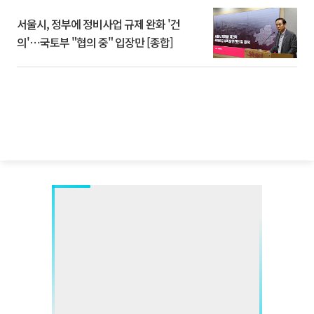
서울시, 정부에 정비사업 규제 완화 '건
의'⋯국토부 "협의 중" 입장만 [종합]