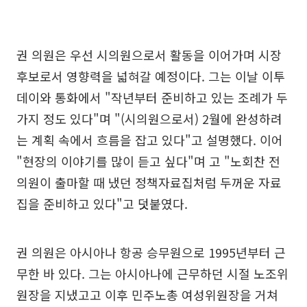
권 의원은 우선 시의원으로서 활동을 이어가며 시장
후보로서 영향력을 넓혀갈 예정이다. 그는 이날 이투
데이와 통화에서 "작년부터 준비하고 있는 조례가 두
가지 정도 있다"며 "(시의원으로서) 2월에 완성하려
는 계획 속에서 흐름을 잡고 있다"고 설명했다. 이어
"현장의 이야기를 많이 듣고 싶다"며 고 "노회찬 전
의원이 출마할 때 냈던 정책자료집처럼 두꺼운 자료
집을 준비하고 있다"고 덧붙였다.
권 의원은 아시아나 항공 승무원으로 1995년부터 근
무한 바 있다. 그는 아시아나에 근무하던 시절 노조위
원장을 지냈고고 이후 민주노총 여성위원장을 거쳐