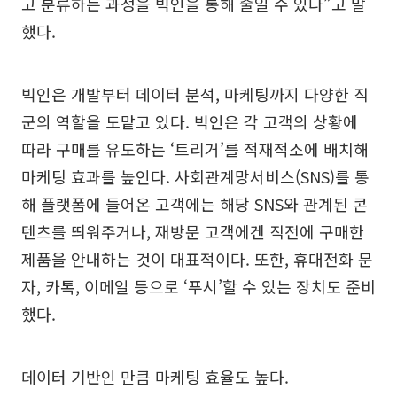
고 분류하는 과정을 빅인을 통해 줄일 수 있다”고 말
했다.
빅인은 개발부터 데이터 분석, 마케팅까지 다양한 직
군의 역할을 도맡고 있다. 빅인은 각 고객의 상황에
따라 구매를 유도하는 ‘트리거’를 적재적소에 배치해
마케팅 효과를 높인다. 사회관계망서비스(SNS)를 통
해 플랫폼에 들어온 고객에는 해당 SNS와 관계된 콘
텐츠를 띄워주거나, 재방문 고객에겐 직전에 구매한
제품을 안내하는 것이 대표적이다. 또한, 휴대전화 문
자, 카톡, 이메일 등으로 ‘푸시’할 수 있는 장치도 준비
했다.
데이터 기반인 만큼 마케팅 효율도 높다.