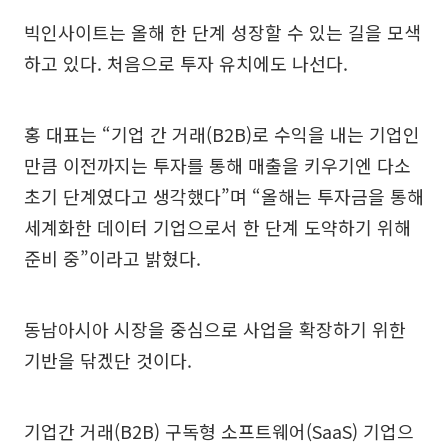
빅인사이트는 올해 한 단계 성장할 수 있는 길을 모색
하고 있다. 처음으로 투자 유치에도 나선다.
홍 대표는 “기업 간 거래(B2B)로 수익을 내는 기업인
만큼 이전까지는 투자를 통해 매출을 키우기엔 다소
초기 단계였다고 생각했다”며 “올해는 투자금을 통해
세계화한 데이터 기업으로서 한 단계 도약하기 위해
준비 중”이라고 밝혔다.
동남아시아 시장을 중심으로 사업을 확장하기 위한
기반을 닦겠단 것이다.
기업간 거래(B2B) 구독형 소프트웨어(SaaS) 기업으