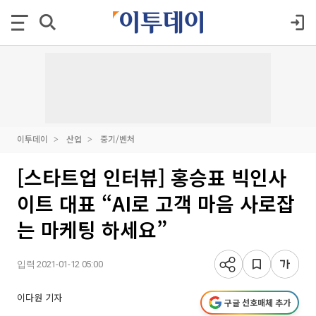
이투데이
산업
중기/벤처
[스타트업 인터뷰] 홍승표 빅인사
이트 대표 “AI로 고객 마음 사로잡
는 마케팅 하세요”
입력 2021-01-12 05:00
이다원 기자
구글 선호매체 추가