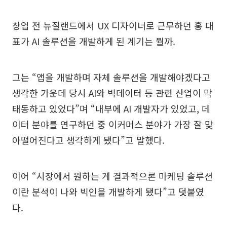
창업 전 뉴질랜드에서 UX 디자이너로 근무하던 홍 대
표가 AI 솔루션을 개발하게 된 계기는 뭘까.
그는 “앱을 개발하며 자체 솔루션을 개발해야겠다고
생각한 가운데 당시 AI와 빅데이터 등 관련 산업이 막
태동하고 있었다”며 “내부에 AI 개발자가 있었고, 데
이터 분야를 연구하던 중 이커머스 분야가 가장 잘 맞
아떨어진다고 생각하게 됐다”고 말했다.
이어 “시장에서 원하는 게 결과적으론 마케팅 솔루션
이란 분석이 나와 빅인을 개발하게 됐다”고 덧붙였
다.