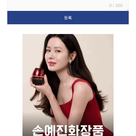
0 / 300