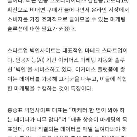
말이다. 최근 신종 코로나바이러스 감염증(코로나19)
확산으로 비대면 구매가 늘어나면서 온라인 시장에서
소비자를 가장 효과적으로 끌어모을 수 있는 마케팅
솔루션에 대한 필요가 커졌다.
스타트업 빅인사이트는 대표적인 마테크 스타트업이
다. 인공지능(AI) 기반 이커머스 마케팅 자동화 솔루
션 ‘빅인’을 서비스하고 있다. 이커머스 플랫폼에 쌓
이는 데이터를 가공해 고객군을 나누고, 이들에 적합
한 마케팅을 수행하는 것이 특징이다.
홍승표 빅인사이트 대표는 “마케터 한 명이 봐야 하
는 데이터가 너무 많다”며 “매출 상승이 마케팅의 목
표인데, 이와 직결되는 데이터를 매일 들여다봐야 하