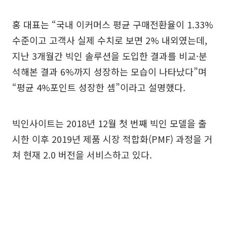
홍 대표는 “국내 이커머스 평균 구매전환율이 1.33%
수준이고 고객사 실제 수치로 보면 2% 내외였는데,
지난 3개월간 빅인 솔루션을 도입한 결과를 비교·분
석해본 결과 6%까지 성장하는 모습이 나타났다”며
“평균 4%포인트 성장한 셈”이라고 설명했다.
빅인사이트는 2018년 12월 첫 번째 빅인 모델을 출
시한 이후 2019년 제품 시장 적합화(PMF) 과정을 거
쳐 현재 2.0 버전을 서비스하고 있다.