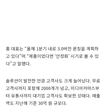
홍 대표는 “올해 1분기 내로 3.0버전 론칭을 계획하
고 있다”며 “제품이었다면 ‘안정화’ 시기로 볼 수 있
다”고 말했다.
솔루션이 발전한 만큼 고객사도 크게 늘어났다. 무료
고객사까지 포함해 2000개가 넘고, 미디어커머스부
터 유통사까지 대기업 고객사도 확보한 상태다. 매출
액도 지난해 기준 30억 원 규모다.