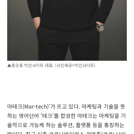
▲홍승표 빅인사이트 대표. (사진제공=빅인사이트)
마테크(Mar-tech)’가 뜨고 있다. 마케팅과 기술을 뜻
하는 영어단어 ‘테크’를 합성한 마테크는 마케팅을 기
술적으로 가능케 하는 솔루션, 플랫폼 등을 통칭하는