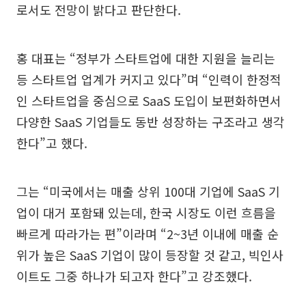
로서도 전망이 밝다고 판단한다.
홍 대표는 “정부가 스타트업에 대한 지원을 늘리는
등 스타트업 업계가 커지고 있다”며 “인력이 한정적
인 스타트업을 중심으로 SaaS 도입이 보편화하면서
다양한 SaaS 기업들도 동반 성장하는 구조라고 생각
한다”고 했다.
그는 “미국에서는 매출 상위 100대 기업에 SaaS 기
업이 대거 포함돼 있는데, 한국 시장도 이런 흐름을
빠르게 따라가는 편”이라며 “2~3년 이내에 매출 순
위가 높은 SaaS 기업이 많이 등장할 것 같고, 빅인사
이트도 그중 하나가 되고자 한다”고 강조했다.