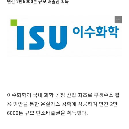
연간 2만6000톤 규모 배출권 획득
이수화학이 국내 화학 공정 산업 최초로 부생수소 활
용 방안을 통한 온실가스 감축에 성공하며 연간 2만
6000톤 규모 탄소배출권을 획득했다.