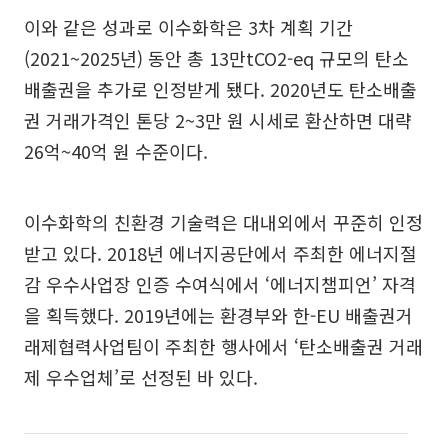
이와 같은 성과로 이수화학은 3차 계획 기간
(2021~2025년) 동안 총 13만tCO2-eq 규모의 탄소
배출권을 추가로 인정받게 됐다. 2020년도 탄소배출
권 거래가격인 톤당 2~3만 원 시세로 환산하면 대략
26억~40억 원 수준이다.
이수화학의 친환경 기술력은 대내외에서 꾸준히 인정
받고 있다. 2018년 에너지공단에서 주최한 에너지절
감 우수사업장 인증 수여식에서 ‘에너지챔피언’ 자격
을 획득했다. 2019년에는 환경부와 한-EU 배출권거
래제협력사업팀이 주최한 행사에서 ‘탄소배출권 거래
제 우수업체’로 선정된 바 있다.