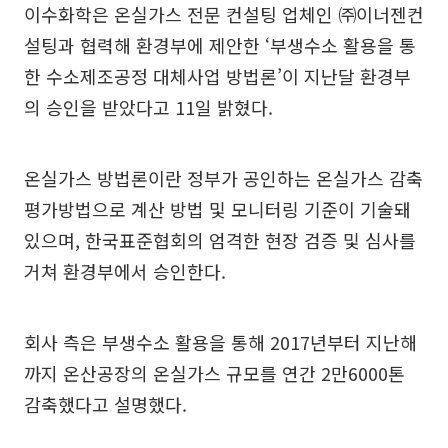
이수화학은 온실가스 전문 컨설팅 업체인 ㈜이너젠컨
설팅과 협력해 환경부에 제안한 ‘부생수소 활용을 통
한 수소제조공정 대체사업 방법론’이 지난달 환경부
의 승인을 받았다고 11일 밝혔다.
온실가스 방법론이란 정부가 공인하는 온실가스 감축
평가방법으로 계산 방법 및 모니터링 기준이 기술돼
있으며, 한국표준협회의 엄격한 현장 검증 및 심사를
거쳐 환경부에서 승인한다.
회사 측은 부생수소 활용을 통해 2017년부터 지난해
까지 온산공장의 온실가스 규모를 연간 2만6000톤
감축했다고 설명했다.