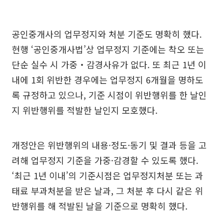
공인중개사의 업무정지와 처분 기준도 명확히 했다.
현행 ‘공인중개사법’상 업무정지 기준에는 착오 또는
단순 실수 시 가중‧감경사유가 없다. 또 최근 1년 이
내에 1회 위반한 경우에는 업무정지 6개월을 명하도
록 규정하고 있으나, 기준 시점이 위반행위를 한 날인
지 위반행위를 적발한 날인지 모호했다.
개정안은 위반행위의 내용·정도·동기 및 결과 등을 고
려해 업무정지 기준을 가중·감경할 수 있도록 했다.
‘최근 1년 이내’의 기준시점은 업무정지처분 또는 과
태료 부과처분을 받은 날과, 그 처분 후 다시 같은 위
반행위를 해 적발된 날을 기준으로 명확히 했다.