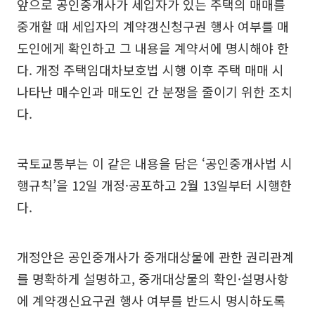
앞으로 공인중개사가 세입자가 있는 주택의 매매를
중개할 때 세입자의 계약갱신청구권 행사 여부를 매
도인에게 확인하고 그 내용을 계약서에 명시해야 한
다. 개정 주택임대차보호법 시행 이후 주택 매매 시
나타난 매수인과 매도인 간 분쟁을 줄이기 위한 조치
다.
국토교통부는 이 같은 내용을 담은 ‘공인중개사법 시
행규칙’을 12일 개정·공포하고 2월 13일부터 시행한
다.
개정안은 공인중개사가 중개대상물에 관한 권리관계
를 명확하게 설명하고, 중개대상물의 확인·설명사항
에 계약갱신요구권 행사 여부를 반드시 명시하도록