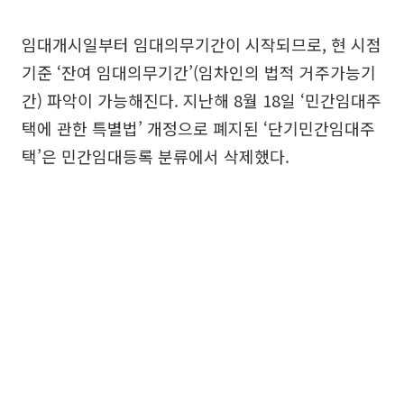
임대개시일부터 임대의무기간이 시작되므로, 현 시점
기준 ‘잔여 임대의무기간’(임차인의 법적 거주가능기
간) 파악이 가능해진다. 지난해 8월 18일 ‘민간임대주
택에 관한 특별법’ 개정으로 폐지된 ‘단기민간임대주
택’은 민간임대등록 분류에서 삭제했다.