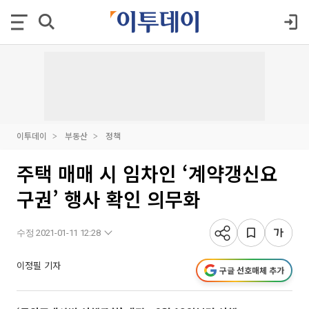
이투데이
부동산
정책
주택 매매 시 임차인 ‘계약갱신요
구권’ 행사 확인 의무화
수정 2021-01-11 12:28
이정필 기자
구글 선호매체 추가