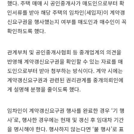
했다. 주택 매매 시 공인중개사가 매도인으로부터 확
인서류를 받아 해당 주택의 임차인(세입자)이 계약갱
신요구권을 행사했는지 여부를 매도인과 매수인이 꼭
확인하도록 했다.
관계부처 및 공인중개사협회 등 중개업계의 의견을
반영해 계약갱신요구권을 확인할 수 있는 자료를 매
도인으로부터 받아 첨부하는 방식이다. 계약 시에는
계약갱신요구권과 관련된 권리관계를 중개의뢰인에
게 설명해 분쟁을 줄이도록 했다.
임차인이 계약갱신요구권 행사를 완료한 경우 ‘기 행
사’로, 행사한 경우에는 현재 및 갱신 후 임대차 기간
을 명시해야 한다. 행사하지 않는다면 ‘불 행사’로 표