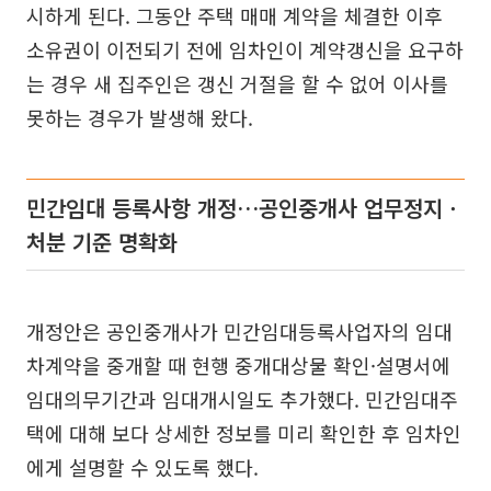
시하게 된다. 그동안 주택 매매 계약을 체결한 이후
소유권이 이전되기 전에 임차인이 계약갱신을 요구하
는 경우 새 집주인은 갱신 거절을 할 수 없어 이사를
못하는 경우가 발생해 왔다.
민간임대 등록사항 개정…공인중개사 업무정지ㆍ
처분 기준 명확화
개정안은 공인중개사가 민간임대등록사업자의 임대
차계약을 중개할 때 현행 중개대상물 확인·설명서에
임대의무기간과 임대개시일도 추가했다. 민간임대주
택에 대해 보다 상세한 정보를 미리 확인한 후 임차인
에게 설명할 수 있도록 했다.