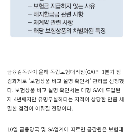
금융감독원이 올해 독립보험대리점(GA)의 1분기 점
검과제로 ‘보험상품 비교 설명 확인서’ 관리를 선정했
다. 보험상품 비교 설명 확인서는 대형 GA에 도입된
지 4년째지만 유명무실하다는 지적이 상당한 만큼 세
밀한 점검이 이뤄질 전망이다.
10일 금융당국 및 GA업계에 따르면 금감원은 보험대