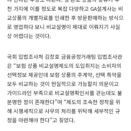
천 가지에 이를 정도로 복잡 다양하고 GA설계사는 비
교상품의 개별자료를 인쇄한 후 방문판매하는 방식으
로 영업하다 보니 비교설명이 제대로 이뤄지기 사실
상 어렵다는 것이다.
국회 입법조사처 김창호 금융공정거래팀 입법조사관
은 “보험 상품 비교설명제도의 도입취지는 소비자의
선택정보 제공인데 보험 상품의 주계약, 선택 특약을
모두 비교하는 것이 현실적으로 가능할지 의문이고
가이드라인 부족으로 비교설명확인서를 걷는데도 불
분명한 점이 존재한다”며 “제도의 조속한 정착을 위
해 시행세칙으로 사무의 처리를 위탁해 세부적인 규
정을 마련해야 한다”고 짚었다.