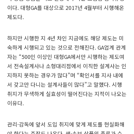
이다. 대형GA를 대상으로 2017년 4월부터 시행해온
제도다.
하지만 시행한 지 4년 차인 지금에도 해당 제도는 미
숙하게 시행되고 있는 것으로 전해진다. GA업계 관계
자는 “500인 이상인 대형GA에서만 시행하는 제도여
서 전속설계사나 소형대리점에서 이직한 설계사는 인
지하지 못하는 경우가 많다”며 “확인서를 지사 내에
서 갖고만 다니는 설계사들이 많다”고 말했다. 시행
취지가 무색하게 실효성이 떨어진다는 지적이 나오는
이유다.
관리·감독에 앞서 도입 취지에 맞게 제도를 현실화해
야 한다는 주장도 나온다. 생·손보 상품의 종류가 수