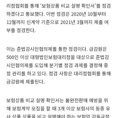
리점협회를 통해 ‘보험상품 비교 설명 확인서’를 점검
하겠다고 통보했다. 이번 점검은 2020년 10월부터
12월까지 신계약 기준으로 2021년 3월까지 제출 여
부를 점검한다.
이는 준법감시인협의제를 통한 점검이다. 금감원은
500인 이상 대형법인보험대리점을 대상으로 준법감
시인협의제를 도입해 분기별 점검 과제를 결정해 중
점 관리를 하고 있다. 점검 사항은 대리점협회를 통해
금감원에 제출된다.
보험상품 비교 설명 확인서는 불완전판매 예방을 위
해 보험계약 모집을 할 때 3개 이상 보험사의 동종 유
사 상품 상품을 비교 설명해야 하는 보험업 감독규정