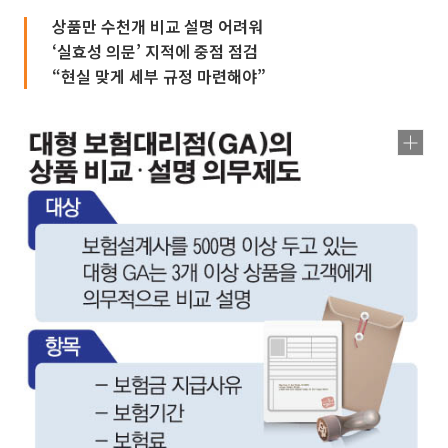
상품만 수천개 비교 설명 어려워
‘실효성 의문’ 지적에 중점 점검
“현실 맞게 세부 규정 마련해야”