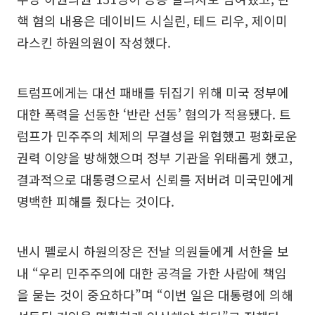
핵 혐의 내용은 데이비드 시실린, 테드 리우, 제이미
라스킨 하원의원이 작성했다.
트럼프에게는 대선 패배를 뒤집기 위해 미국 정부에
대한 폭력을 선동한 ‘반란 선동’ 혐의가 적용됐다. 트
럼프가 민주주의 체제의 무결성을 위협했고 평화로운
권력 이양을 방해했으며 정부 기관을 위태롭게 했고,
결과적으로 대통령으로서 신뢰를 저버려 미국민에게
명백한 피해를 줬다는 것이다.
낸시 펠로시 하원의장은 전날 의원들에게 서한을 보
내 “우리 민주주의에 대한 공격을 가한 사람에 책임
을 묻는 것이 중요하다”며 “이번 일은 대통령에 의해