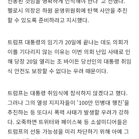
선동된 것임을 명확하게 인식해야 한다”고 전했다.
펠로시 의장은 하원 운영위원회에 탄핵 사안을 추진
할 수 있도록 준비하라고 지시했다.
트럼프 대통령의 임기가 20일에 끝나는 데도 의회가
이를 기다리지 않는 이유는 이번 의회 난입 사태로 인
해 당장 20일 열리는 조 바이든 당선인의 대통령 취임
식 안전도 보장할 수 없다는 우려 때문이다.
트럼프는 대통령 취임식에 참석하지 않겠다고 했다.
그러나 그의 열성 지지자들이 ‘100만 민병대 행진’을
추진하는 등 또다시 폭력 사태가 발생할 우려가 강하
다. 오죽하면 트위터와 페이스북 등 소셜미디어들은
트럼프의 선동 가능성을 미리 차단하기 위해 아예 그