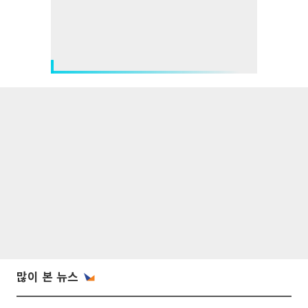
많이 본 뉴스