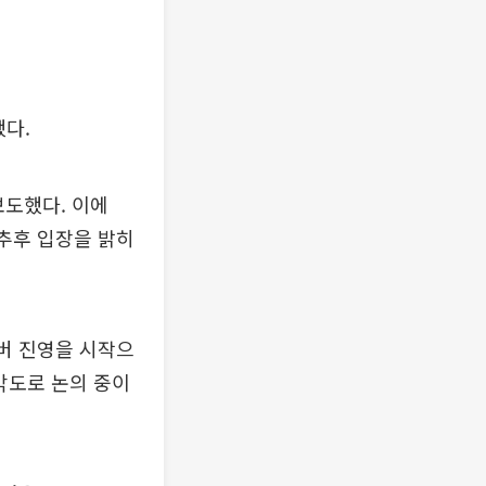
다.
보도했다. 이에
 추후 입장을 밝히
버 진영을 시작으
각도로 논의 중이