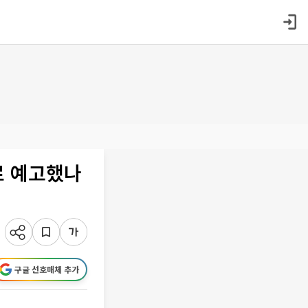
로 예고했나
구글 선호매체 추가