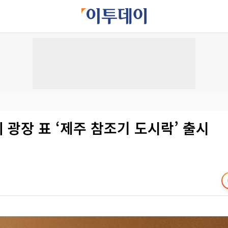
의 광장 표 ‘제주 참조기 도시락’ 출시