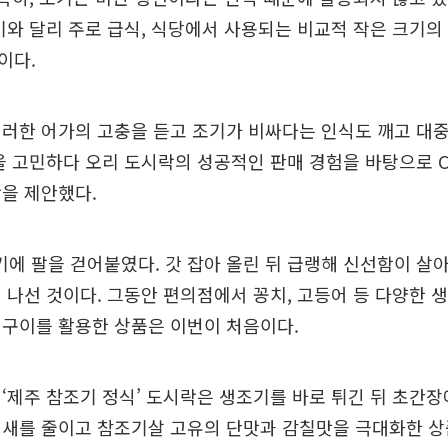
기와 달리 주로 급식, 식당에서 사용되는 비교적 작은 크기
이다.
러한 어가의 고충을 듣고 조기가 비싸다는 인식도 깨고 대
을 고민하다 오리 도시락의 성공적인 판매 경험을 바탕으로 
을 제안했다.
기에 팔을 걷어붙였다. 갓 잡아 올린 뒤 급랭해 신선함이 살
 나선 것이다. 그동안 편의점에서 꽁치, 고등어 등 다양한
 구이를 활용한 상품은 이번이 처음이다.
‘제주 참조기 정식’ 도시락은 생조기를 바로 튀긴 뒤 초간장
냄새를 줄이고 참조기살 고유의 단맛과 감칠맛을 극대화한 상