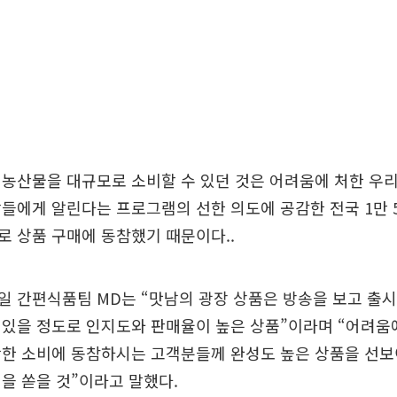
농산물을 대규모로 소비할 수 있던 것은 어려움에 처한 우
들에게 알린다는 프로그램의 선한 의도에 공감한 전국 1만 5
 상품 구매에 동참했기 때문이다..
일 간편식품팀 MD는 “맛남의 광장 상품은 방송을 보고 출
있을 정도로 인지도와 판매율이 높은 상품”이라며 “어려움
착한 소비에 동참하시는 고객분들께 완성도 높은 상품을 선보
을 쏟을 것”이라고 말했다.