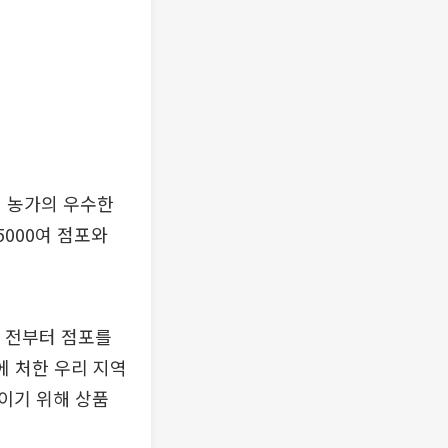
리 농가의 우수한
000여 점포와
시 전부터 점포를
에 처한 우리 지역
이기 위해 상품