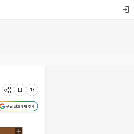
구글 선호매체 추가