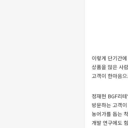
이렇게 단기간에 
상품을 많은 사람
고객이 한마음으로
정재현 BGF리테
방문하는 고객이 
농어가를 돕는 
개발 연구에도 힘