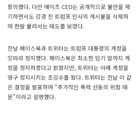
항의했다. 다만 매이츠 CEO는 공개적으로 불만을 제
기하면서도 강경 친 트럼프 인사의 게시물을 삭제하
며 한발 물러서는 태도를 보였다.
전날 페이스북과 트위터는 트럼프 대통령의 계정을
잇따라 정지했다. 페이스북은 최소한 임기 말까지 계
정을 정지하겠다고 밝혔지만, 트위터는 아예 계정을
영구 정지시키는 초강수를 뒀다. 트위터는 전날 이 같
은 결정을 발표하며 “추가적인 폭력 선동의 위험 때
문”이라고 설명했다.