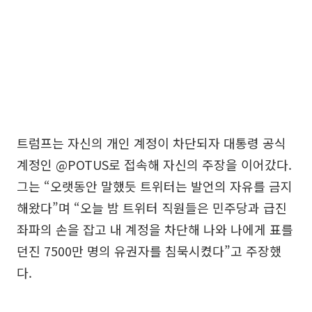
트럼프는 자신의 개인 계정이 차단되자 대통령 공식
계정인 @POTUS로 접속해 자신의 주장을 이어갔다.
그는 “오랫동안 말했듯 트위터는 발언의 자유를 금지
해왔다”며 “오늘 밤 트위터 직원들은 민주당과 급진
좌파의 손을 잡고 내 계정을 차단해 나와 나에게 표를
던진 7500만 명의 유권자를 침묵시켰다”고 주장했
다.