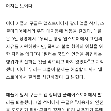
어지는 탓이다.
이에 애플과 구글은 앱스토어에서 팔러 앱을 삭제, 소
셜미디어에서의 우파 대이동에 제동을 걸었다. 애플
은 9일 성명에서 “우리는 항상 앱스토어에서 표현의
자유를 지원해왔지만, 폭력과 불법 행위의 위협을 위
한 자리는 없다”며 “팔러는 국민의 안전을 위협하는
행위가 확산하는 것을 막으려고 하지 않았다”고 지적
했다. 이어 “우리는 그들이 문제를 해결할 때까지 앱
스토어에서 팔러를 차단하겠다”고 밝혔다.
애플에 앞서 구글도 앱 장터인 플레이스토어에서 팔
러를 퇴출했다. 7일 성명에서 구글은 “사용자의 안전
을 도모하기 위한 구글의 정책에 따라 사용자가 콘텐