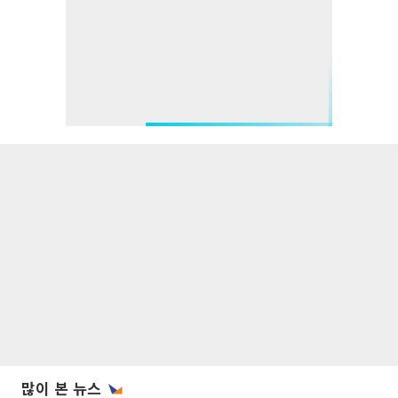
많이 본 뉴스