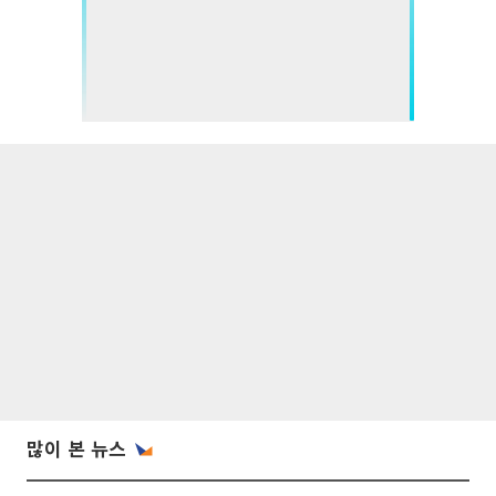
많이 본 뉴스