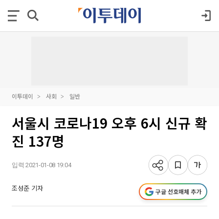
이투데이
사회
일반
서울시 코로나19 오후 6시 신규 확
진 137명
입력 2021-01-08 19:04
조성준 기자
구글 선호매체 추가