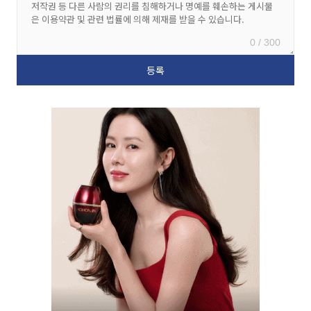
0 / 300