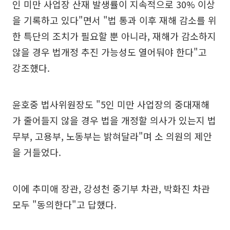
인 미만 사업장 산재 발생률이 지속적으로 30% 이상
을 기록하고 있다"면서 "법 통과 이후 재해 감소를 위
한 특단의 조치가 필요할 뿐 아니라, 재해가 감소하지
않을 경우 법개정 추진 가능성도 열어둬야 한다"고
강조했다.
윤호중 법사위원장도 "5인 미만 사업장의 중대재해
가 줄어들지 않을 경우 법을 개정할 의사가 있는지 법
무부, 고용부, 노동부는 밝혀달라"며 소 의원의 제안
을 거들었다.
이에 추미애 장관, 강성천 중기부 차관, 박화진 차관
모두 "동의한다"고 답했다.