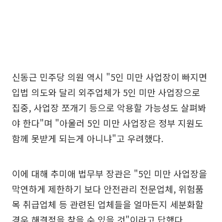
신동근 민주당 의원 역시 "5인 미만 사업장이 빠지면
입법 의도와 달리 외주업체가 5인 미만 사업장으로
집중, 사업장 쪼개기 등으로 악용할 가능성도 살펴봐
야 한다"며 "아울러 5인 미만 사업장은 정부 지원도
함께 못받게 되는게 아니냐"고 우려했다.
이에 대해 추미애 법무부 장관은 "5인 미만 사업장을
막연하게 제한하기 보다 안전관리 전문업체, 위험품
목 취급업체 등 관련된 업체들을 얼마든지 세분화할
경우 해결점을 찾을 수 있을 것"이라고 답했다.