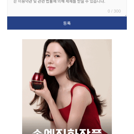
0 / 300