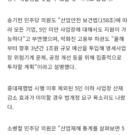
송기헌 민주당 의원도 "산업안전 보건법(158조)에 따
라 모든 기업, 5인 미만 사업장에 대해서도 지원이 가
능하다"고 부연했으며, 박화진 고용부 차관도 "올해
부터 향후 3년간 1조원 규모 예산을 투입해 영세사업
장 위험기계 문제, 공정 개선 등을 위해 집중적으로
투자할 계획"이라고 설명했다.
중대재햅법 시행 이후 제외된 5인 이하 사업장 산재
감소 효과가 미미할 경우 법개정 요구 목소리도 나왔
다.
소병철 민주당 의원은 "산업재해 통계를 살펴보면 5