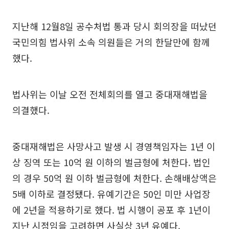
지난해 12월8일 공수처법 통과 당시 회의장을 떠났던
국민의힘 법사위 소속 의원들은 거의 한달만에 함께
했다.
법사위는 이날 오전 전체회의를 열고 중대재해법을
의결했다.
중대재해법은 사망사고 발생 시 경영책임자는 1년 이
상 징역 또는 10억 원 이하의 벌금형에 처한다. 법인
의 경우 50억 원 이하 벌금형에 처한다. 손해배상액은
5배 이하로 결정됐다. 유예기간은 50인 미만 사업장
에 2년을 적용하기로 했다. 법 시행이 공포 후 1년이
지난 시점임을 고려하면 사실상 3년 유예다.