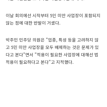
이날 회의에선 시작부터 5인 미만 사업장이 포함되지
않는 점에 대한 반발이 거셌다.
박주민 민주당 의원은 "업종, 특성 등을 고려하지 않
고 5민 미만 사업장을 모두 배제하는 것은 문제가 있
다고 본다"면서 "적용이 필요한 사업장에 대해선 법
적용이 필요하다고 본다"고 지적했다.