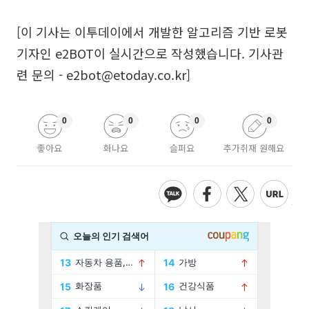
[이 기사는 이투데이에서 개발한 알고리즘 기반 로봇
기자인 e2BOT이 실시간으로 작성했습니다. 기사관
련 문의 - e2bot@etoday.co.kr]
0
0
0
0
좋아요
화나요
슬퍼요
추가취재 원해요