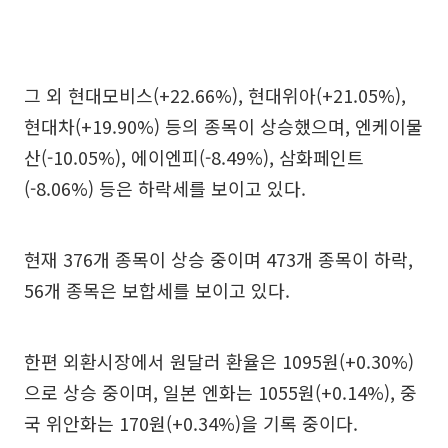
그 외 현대모비스(+22.66%), 현대위아(+21.05%),
현대차(+19.90%) 등의 종목이 상승했으며, 엔케이물
산(-10.05%), 에이엔피(-8.49%), 삼화페인트
(-8.06%) 등은 하락세를 보이고 있다.
현재 376개 종목이 상승 중이며 473개 종목이 하락,
56개 종목은 보합세를 보이고 있다.
한편 외환시장에서 원달러 환율은 1095원(+0.30%)
으로 상승 중이며, 일본 엔화는 1055원(+0.14%), 중
국 위안화는 170원(+0.34%)을 기록 중이다.