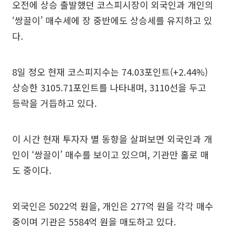
오전에 상승 출발했던 코스피시장이 외국인과 개인의
‘쌍끌이’ 매수세에 장 중반에도 상승세를 유지하고 있
다.
8일 정오 현재 코스피지수는 74.03포인트(+2.44%)
상승한 3105.71포인트를 나타내며, 3110선을 두고
등락을 거듭하고 있다.
이 시간 현재 투자자 별 동향을 살펴보면 외국인과 개
인이 ‘쌍끌이’ 매수를 보이고 있으며, 기관만 홀로 매
도 중이다.
외국인은 5022억 원을, 개인은 277억 원을 각각 매수
중이며 기관은 5584억 원을 매도하고 있다.