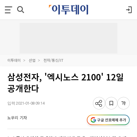
이투데이
산업
전자/통신/IT
삼성전자, '엑시노스 2100' 12일
공개한다
입력 2021-01-08 09:14
노우리 기자
구글 선호매체 추가