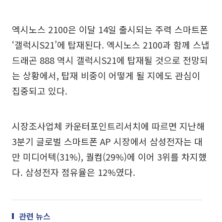
엑시노스 2100은 이달 14일 출시되는 주력 스마트폰
‘갤럭시S21’에 탑재된다. 엑시노스 2100과 함께 스냅
드래곤 888 역시 갤럭시S21에 탑재될 것으로 전망되
는 상황에서, 탑재 비중이 어떻게 될 지에도 관심이
집중되고 있다.
시장조사업체 카운터포인트리서치에 따르면 지난해
3분기 글로벌 스마트폰 AP 시장에서 삼성전자는 대
만 미디어텍(31%), 퀄컴(29%)에 이어 3위를 차지했
다. 삼성전자 점유율은 12%였다.
관련 뉴스