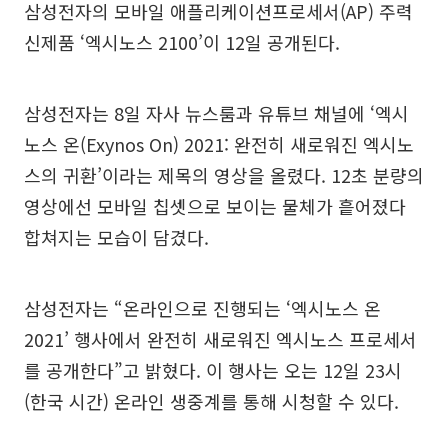
삼성전자의 모바일 애플리케이션프로세서(AP) 주력
신제품 ‘엑시노스 2100’이 12일 공개된다.
삼성전자는 8일 자사 뉴스룸과 유튜브 채널에 ‘엑시
노스 온(Exynos On) 2021: 완전히 새로워진 엑시노
스의 귀환’이라는 제목의 영상을 올렸다. 12초 분량의
영상에선 모바일 칩셋으로 보이는 물체가 흩어졌다
합쳐지는 모습이 담겼다.
삼성전자는 “온라인으로 진행되는 ‘엑시노스 온
2021’ 행사에서 완전히 새로워진 엑시노스 프로세서
를 공개한다”고 밝혔다. 이 행사는 오는 12일 23시
(한국 시간) 온라인 생중계를 통해 시청할 수 있다.