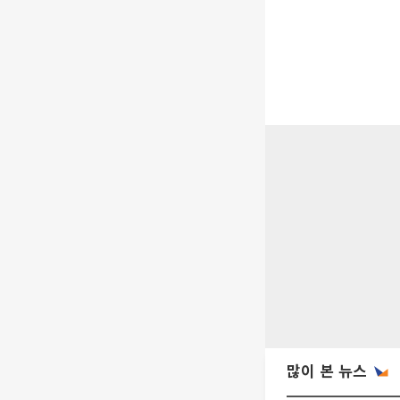
많이 본 뉴스