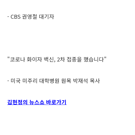
- CBS 권영철 대기자
"코로나 화이자 백신, 2차 접종을 했습니다"
- 미국 미주리 대학병원 원목 박재석 목사
김현정의 뉴스쇼 바로가기