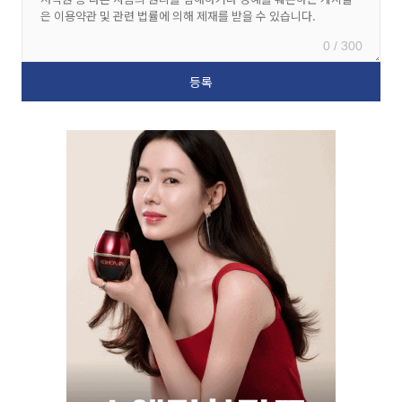
0 / 300