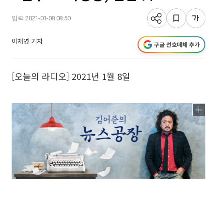
입력 2021-01-08 08:50
이재영 기자
구글 선호매체 추가
[오늘의 라디오] 2021년 1월 8일