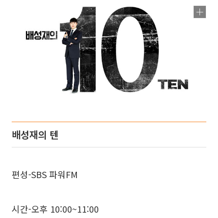
배성재의 텐
편성-SBS 파워FM
시간-오후 10:00~11:00