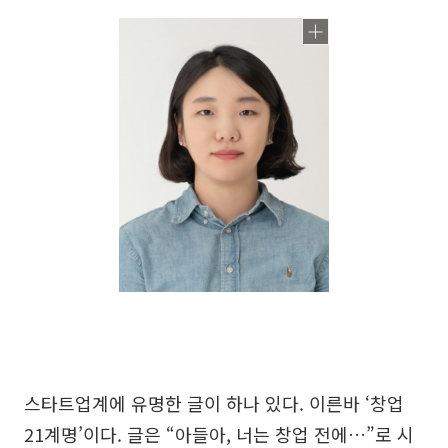
스타트업계에 유명한 글이 하나 있다. 이른바 ‘창업
21계명’이다. 글은 “아들아, 너는 창업 전에…”로 시