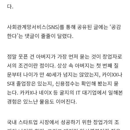
다.
사회관계망서비스(SNS)를 통해 공유된 글에는 ‘공감
한다’는 댓글이 줄줄이 달렸다.
정말 웃픈 건 아버지가 가장 먼저 묻는 것이 창업자로
서의 조건이란 점이다. 상상 속 아버지는 첫 번째 질
문부터 나이가 만 40세가 넘지는 않았는지, 카이XX나
S대 졸업장은 있는지, 신용점수는 확인해 봤는지 묻
는다. 카카X나 네이X 등 굴지의 IT 대기업에서 일해본
경험은 있느냔 물음도 이어진다.
국내 스타트업 시장에서 성공하기 위한 창업가의 조