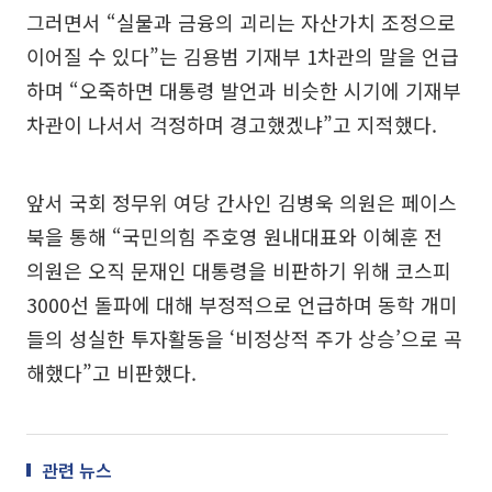
그러면서 “실물과 금융의 괴리는 자산가치 조정으로
이어질 수 있다”는 김용범 기재부 1차관의 말을 언급
하며 “오죽하면 대통령 발언과 비슷한 시기에 기재부
차관이 나서서 걱정하며 경고했겠냐”고 지적했다.
앞서 국회 정무위 여당 간사인 김병욱 의원은 페이스
북을 통해 “국민의힘 주호영 원내대표와 이혜훈 전
의원은 오직 문재인 대통령을 비판하기 위해 코스피
3000선 돌파에 대해 부정적으로 언급하며 동학 개미
들의 성실한 투자활동을 ‘비정상적 주가 상승’으로 곡
해했다”고 비판했다.
관련 뉴스