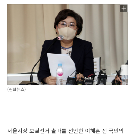
(연합뉴스)
서울시장 보궐선거 출마를 선언한 이혜훈 전 국민의