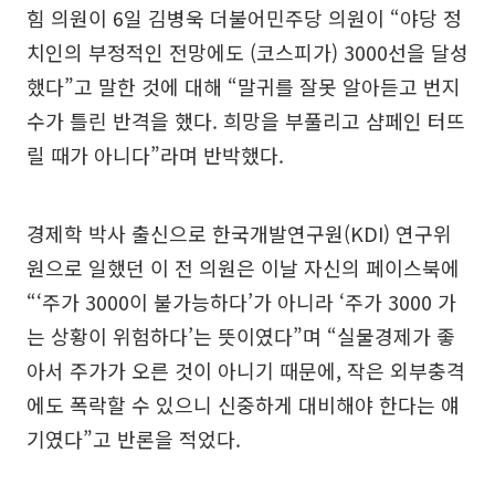
힘 의원이 6일 김병욱 더불어민주당 의원이 “야당 정
치인의 부정적인 전망에도 (코스피가) 3000선을 달성
했다”고 말한 것에 대해 “말귀를 잘못 알아듣고 번지
수가 틀린 반격을 했다. 희망을 부풀리고 샴페인 터뜨
릴 때가 아니다”라며 반박했다.
경제학 박사 출신으로 한국개발연구원(KDI) 연구위
원으로 일했던 이 전 의원은 이날 자신의 페이스북에
“‘주가 3000이 불가능하다’가 아니라 ‘주가 3000 가
는 상황이 위험하다’는 뜻이였다”며 “실물경제가 좋
아서 주가가 오른 것이 아니기 때문에, 작은 외부충격
에도 폭락할 수 있으니 신중하게 대비해야 한다는 얘
기였다”고 반론을 적었다.