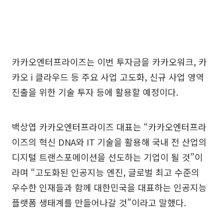
카카오엔터프라이즈는 이번 투자금을 카카오워크, 카
카오 i 클라우드 등 주요 사업 고도화, 신규 사업 영역
진출을 위한 기술 투자 등에 활용할 예정이다.
백상엽 카카오엔터프라이즈 대표는 “카카오엔터프라
이즈의 혁신 DNA와 IT 기술을 활용해 국내 전 산업의
디지털 트랜스포메이션을 선도하는 기업이 될 것”이
라며 “고도화된 인공지능 엔진, 글로벌 최고 수준의
우수한 인재들과 함께 대한민국을 대표하는 인공지능
플랫폼 생태계를 만들어나갈 것”이라고 말했다.