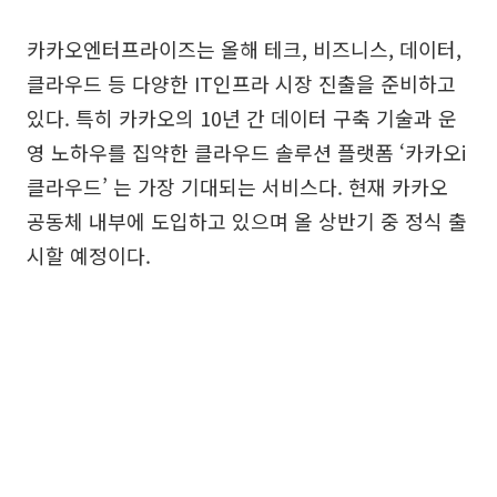
카카오엔터프라이즈는 올해 테크, 비즈니스, 데이터,
클라우드 등 다양한 IT인프라 시장 진출을 준비하고
있다. 특히 카카오의 10년 간 데이터 구축 기술과 운
영 노하우를 집약한 클라우드 솔루션 플랫폼 ‘카카오i
클라우드’ 는 가장 기대되는 서비스다. 현재 카카오
공동체 내부에 도입하고 있으며 올 상반기 중 정식 출
시할 예정이다.