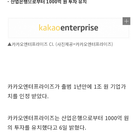
- 산업은행으로부터 1000억 원 투자 유치
▲카카오엔터프라이즈 CI. (사진제공=카카오엔터프라이즈)
카카오엔터프라이즈가 출범 1년만에 1조 원 기업가
치를 인정 받았다.
카카오엔터프라이즈는 산업은행으로부터 1000억 원
의 투자를 유치했다고 6일 밝혔다.