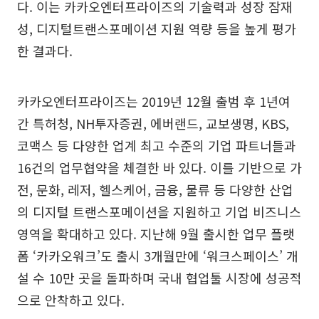
다. 이는 카카오엔터프라이즈의 기술력과 성장 잠재
성, 디지털트랜스포메이션 지원 역량 등을 높게 평가
한 결과다.
카카오엔터프라이즈는 2019년 12월 출범 후 1년여
간 특허청, NH투자증권, 에버랜드, 교보생명, KBS,
코맥스 등 다양한 업계 최고 수준의 기업 파트너들과
16건의 업무협약을 체결한 바 있다. 이를 기반으로 가
전, 문화, 레저, 헬스케어, 금융, 물류 등 다양한 산업
의 디지털 트랜스포메이션을 지원하고 기업 비즈니스
영역을 확대하고 있다. 지난해 9월 출시한 업무 플랫
폼 ‘카카오워크’도 출시 3개월만에 ‘워크스페이스’ 개
설 수 10만 곳을 돌파하며 국내 협업툴 시장에 성공적
으로 안착하고 있다.