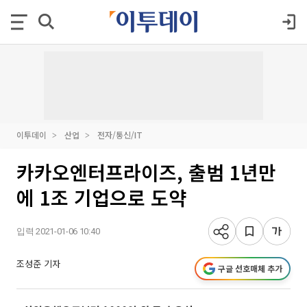
이투데이
산업
전자/통신/IT
카카오엔터프라이즈, 출범 1년만
에 1조 기업으로 도약
입력 2021-01-06 10:40
조성준 기자
구글 선호매체 추가