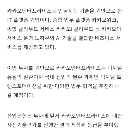
카카오엔터프라이즈는 인공지능 기술을 기반으로 한
IT 플랫폼 기업이다. 종합 업무 플랫폼 카카오워크,
종합 클라우드 서비스 카카오i 클라우드 등 카카오의
서비스 운영 노하우와 AI 기술을 결합한 비즈니스 서
비스를 제공하고 있다.
이번 투자를 기반으로 카카오엔터프라이즈는 디지털
뉴딜의 일환이자 국내 산업의 필수 과제인 디지털 트
랜스포메이션을 위한 다양한 업무 협력을 추진해 나
갈 예정이다.
산업은행은 투자에 앞서 카카오엔터프라이즈에 대한
사전기술평가를 진행한 결과 최상위 등급을 부여했