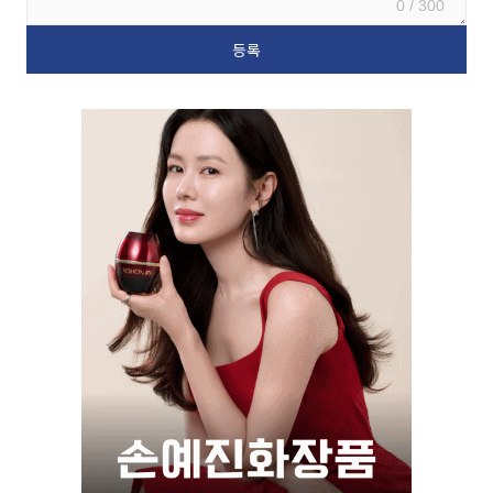
0 / 300