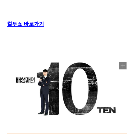
컬투쇼 바로가기