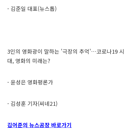
- 김준일 대표(뉴스톱)
3인의 영화광이 말하는 '극장의 추억'…코로나19 시
대, 영화의 미래는?
- 윤성은 영화평론가
- 김성훈 기자(씨네21)
김어준의 뉴스공장 바로가기