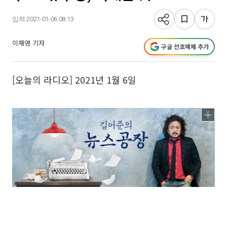
입력 2021-01-06 08:13
이재영 기자
구글 선호매체 추가
[오늘의 라디오] 2021년 1월 6일