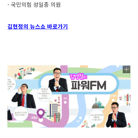
- 국민의힘 성일종 의원
김현정의 뉴스쇼 바로가기