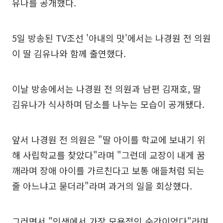
유나를 공개했다.
5일 방송된 TV조선 '아내의 맛'에서는 나경원 전 의원
이 딸 김유나와 함께 출연했다.
이날 방송에서는 나경원 전 의원과 남편 김재호, 딸
김유나가 식사하며 담소를 나누는 모습이 공개됐다.
앞서 나경원 전 의원은 "딸 아이를 학교에 보내기 위
해 사립학교를 찾았다"라며 "그런데 교장이 내게 꿈
깨라며 장애 아이를 가르친다고 보통 애들처럼 되는
줄 아느냐고 묻더라"라며 과거의 일을 회상했다.
그러면서 "인생에서 가장 모욕적인 순간이었다"라며