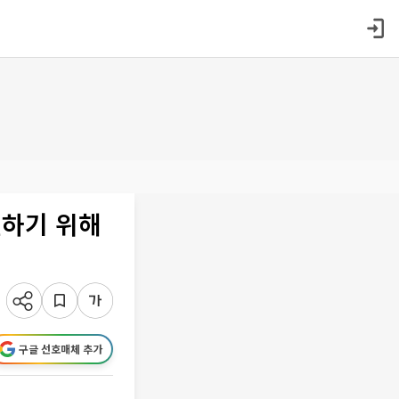
별하기 위해
구글 선호매체 추가