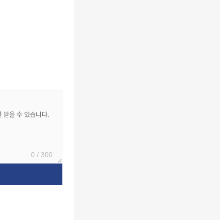
0 / 300