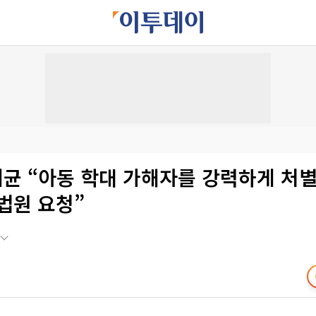
세균 “아동 학대 가해자를 강력하게 처
법원 요청”