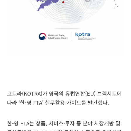
코트라(KOTRA)가 영국의 유럽연합(EU) 브렉시트에
따라 ‘한-영 FTA’ 실무활용 가이드를 발간했다.
한-영 FTA는 상품, 서비스·투자 등 분야 시장개방 및