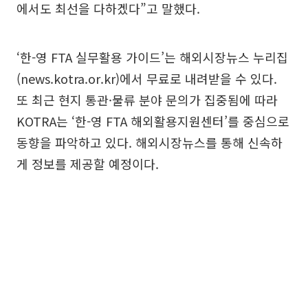
에서도 최선을 다하겠다”고 말했다.
‘한-영 FTA 실무활용 가이드’는 해외시장뉴스 누리집
(news.kotra.or.kr)에서 무료로 내려받을 수 있다.
또 최근 현지 통관·물류 분야 문의가 집중됨에 따라
KOTRA는 ‘한-영 FTA 해외활용지원센터’를 중심으로
동향을 파악하고 있다. 해외시장뉴스를 통해 신속하
게 정보를 제공할 예정이다.