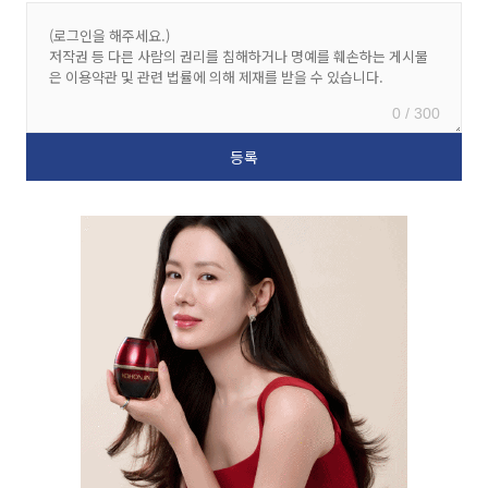
0 / 300