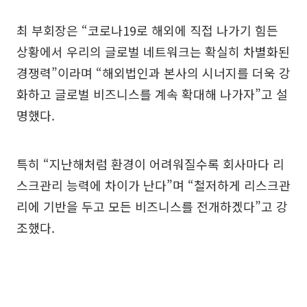
최 부회장은 “코로나19로 해외에 직접 나가기 힘든
상황에서 우리의 글로벌 네트워크는 확실히 차별화된
경쟁력”이라며 “해외법인과 본사의 시너지를 더욱 강
화하고 글로벌 비즈니스를 계속 확대해 나가자”고 설
명했다.
특히 “지난해처럼 환경이 어려워질수록 회사마다 리
스크관리 능력에 차이가 난다”며 “철저하게 리스크관
리에 기반을 두고 모든 비즈니스를 전개하겠다”고 강
조했다.