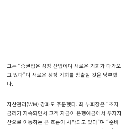
그는 “증권업은 성장 산업이며 새로운 기회가 다가오
고 있다”며 새로운 성장 기회를 창출할 것을 당부했
다.
자산관리(WM) 강화도 주문했다. 최 부회장은 “초저
금리가 지속되면서 고객 자금이 은행예금에서 투자자
산으로 이동하는 큰 흐름이 시작되고 있다”며 “준비