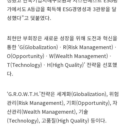
정됐고 한국기업지배구조원과 서스틴베스트 ESG평
가에서도 A등급을 획득해 ESG경영성과 3관왕을 달
성했다”고 덧붙였다.
최현만 부회장은 새로운 성장을 위해 도전과 혁신을
통한 ‘G(Globalization)ㆍR(Risk Management)ㆍ
O(Opportunity)ㆍW(Wealth Management)ㆍ
T(Technology)ㆍH(High Quality)’ 전략을 선포했
다.
‘G.R.O.W.T.H.’전략은 세계화(Globalization), 위험
관리(Risk Management), 기회(Opportunity), 자
산관리(Wealth Management), 기술
(Technology), 고품질(High Quality) 등이다.