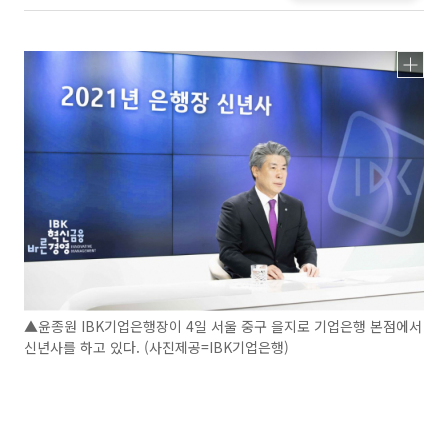
▲윤종원 IBK기업은행장이 4일 서울 중구 을지로 기업은행 본점에서
신년사를 하고 있다. (사진제공=IBK기업은행)