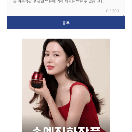
0 / 300