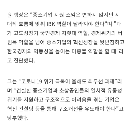
윤 행장은 “중소기업 지원 소임은 변하지 않지만 시
대적 흐름에 맞춰 IBK 역할이 달라져야 한다“며 ”과
거 고도성장기 국민경제 지렛대 역할, 경제위기의 버
팀목 역할을 넘어 중소기업의 혁신성장을 뒷받침하고
한국경제의 역동성을 높이는 마중물 역할을 할 때”라
고 진단했다.
그는 “코로나19 위기 극복이 올해도 최우선 과제”라
며 “건실한 중소기업과 소상공인들의 일시적 유동성
위기를 지원하고 구조적으로 어려움을 겪는 기업은
혁신 컨설팅 등을 통해 구조개선을 유도해야 한다”고
당부했다.