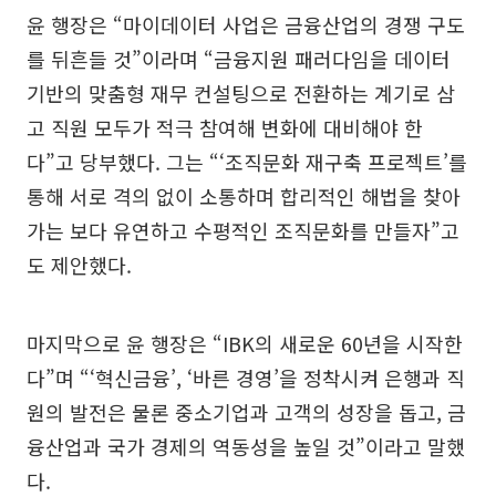
윤 행장은 “마이데이터 사업은 금융산업의 경쟁 구도
를 뒤흔들 것”이라며 “금융지원 패러다임을 데이터
기반의 맞춤형 재무 컨설팅으로 전환하는 계기로 삼
고 직원 모두가 적극 참여해 변화에 대비해야 한
다”고 당부했다. 그는 “‘조직문화 재구축 프로젝트’를
통해 서로 격의 없이 소통하며 합리적인 해법을 찾아
가는 보다 유연하고 수평적인 조직문화를 만들자”고
도 제안했다.
마지막으로 윤 행장은 “IBK의 새로운 60년을 시작한
다”며 “‘혁신금융’, ‘바른 경영’을 정착시켜 은행과 직
원의 발전은 물론 중소기업과 고객의 성장을 돕고, 금
융산업과 국가 경제의 역동성을 높일 것”이라고 말했
다.