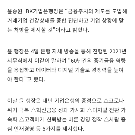
윤종원 IBK기업은행장은 “금융주치의 제도를 도입해
거래기업 건강상태를 종합 진단하고 기업 상황에 맞
는 처방을 제시할 것”이라고 밝혔다.
윤 행장은 4일 은행 자체 방송을 통해 진행된 2021년
시무식에서 이같이 말하며 “60년간의 중기금융 역량
을 응집하고 데이터와 디지털 기술로 경쟁력을 높여
야 한다”고 했다.
이날 윤 행장은 내년 기업은행의 중점으로 △코로나
위기 극복 △혁신금융 성과 가시화 △디지털 전환 가
속화 △고객에게 신뢰받는 바른 경영 정착 △사람 중
심 인재경영 등 5가지를 제시했다.