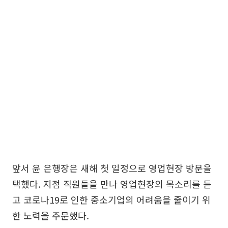
앞서 윤 은행장은 새해 첫 일정으로 영업현장 방문을
택했다. 지점 직원들을 만나 영업현장의 목소리를 듣
고 코로나19로 인한 중소기업의 어려움을 줄이기 위
한 노력을 주문했다.