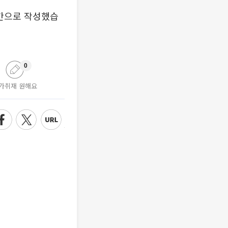
시간으로 작성했습
0
가취재 원해요