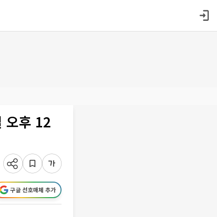
 오후 12
구글 선호매체 추가