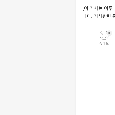
[이 기사는 이투
니다. 기사관련 문의 
0
좋아요