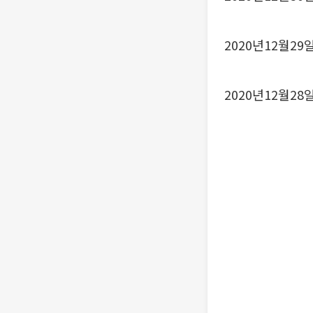
2020년12월29일 
2020년12월28일 