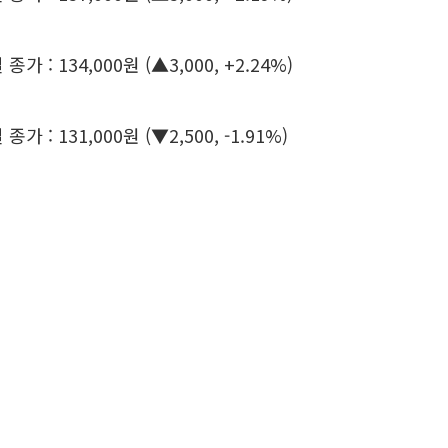
종가 : 134,000원 (▲3,000, +2.24%)
종가 : 131,000원 (▼2,500, -1.91%)