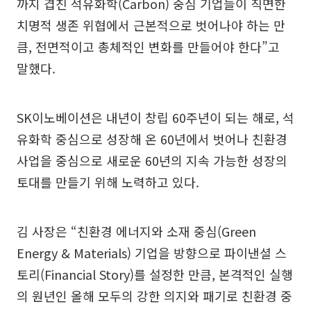
까지 겹친 석유화학(Carbon) 중심 기업들이 직면한
치명적 생존 위협에서 근본적으로 벗어나야 하는 만
큼, 전면적이고 총체적인 변화를 만들어야 한다”고
말했다.
SK이노베이션은 내년이 창립 60주년이 되는 해로, 석
유화학 중심으로 성장해 온 60년에서 벗어나 친환경
사업을 중심으로 새로운 60년의 지속 가능한 성장의
토대를 만들기 위해 노력하고 있다.
김 사장은 “친환경 에너지와 소재 중심(Green
Energy & Materials) 기업을 방향으로 파이낸셜 스
토리(Financial Story)를 설정한 만큼, 본격적인 실행
의 원년인 올해 모두의 강한 의지와 패기로 친환경 중