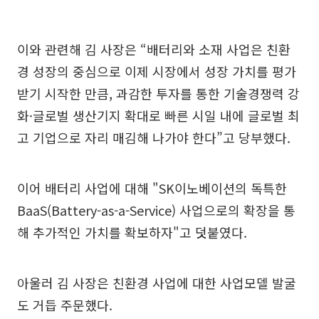
이와 관련해 김 사장은 “배터리와 소재 사업은 친환
경 성장의 중심으로 이제 시장에서 성장 가치를 평가
받기 시작한 만큼, 과감한 투자를 통한 기술경쟁력 강
화·글로벌 생산기지 확대로 빠른 시일 내에 글로벌 최
고 기업으로 자리 매김해 나가야 한다”고 당부했다.
이어 배터리 사업에 대해 "SK이노베이션의 독특한
BaaS(Battery-as-a-Service) 사업으로의 확장을 통
해 추가적인 가치를 확보하자"고 덧붙였다.
아울러 김 사장은 친환경 사업에 대한 사업모델 발굴
도 거듭 주문했다.