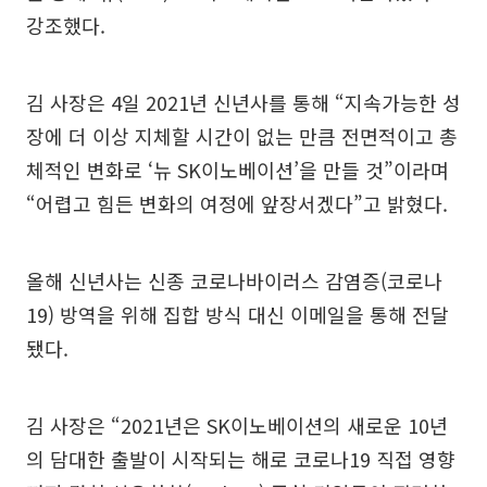
강조했다.
김 사장은 4일 2021년 신년사를 통해 “지속가능한 성
장에 더 이상 지체할 시간이 없는 만큼 전면적이고 총
체적인 변화로 ‘뉴 SK이노베이션’을 만들 것”이라며
“어렵고 힘든 변화의 여정에 앞장서겠다”고 밝혔다.
올해 신년사는 신종 코로나바이러스 감염증(코로나
19) 방역을 위해 집합 방식 대신 이메일을 통해 전달
됐다.
김 사장은 “2021년은 SK이노베이션의 새로운 10년
의 담대한 출발이 시작되는 해로 코로나19 직접 영향