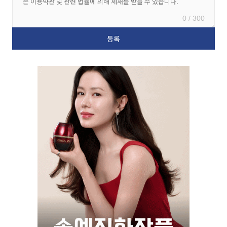
0 / 300