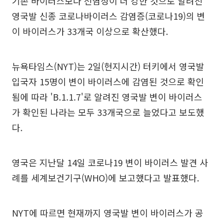
기존 바이러스보다 전염성이 더 강한 것으로 알려진
영국발 신종 코로나바이러스 감염증(코로나19)의 변
이 바이러스가 33개국 이상으로 확산했다.
뉴욕타임스(NYT)는 2일(현지시간) 터키에서 영국발
입국자 15명이 변이 바이러스에 감염된 것으로 확인
됨에 따라 'B.1.1.7'로 알려진 영국발 변이 바이러스
가 확인된 나라는 모두 33개국으로 늘었다고 보도했
다.
영국은 지난달 14일 코로나19 변이 바이러스 발견 사
례를 세계보건기구(WHO)에 보고했다고 발표했다.
NYT에 따르면 현재까지 영국발 변이 바이러스가 공