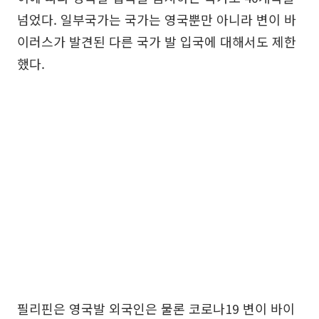
넘었다. 일부국가는 국가는 영국뿐만 아니라 변이 바
이러스가 발견된 다른 국가 발 입국에 대해서도 제한
했다.
필리핀은 영국발 외국인은 물론 코로나19 변이 바이