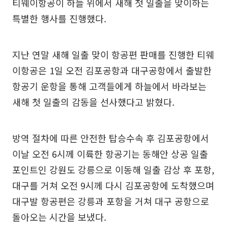
티웨이항공이 하늘 위에서 새해 첫 일출을 맞이하는
특별한 행사를 진행했다.
지난 연말 새해 일출 맞이 항공편 판매를 진행한 티웨
이항공은 1일 오전 김포공항과 대구공항에서 출발한
항공기 운항을 통해 고객들에게 하늘에서 바라보는
새해 첫 일출의 감동을 선사했다고 밝혔다.
방역 절차에 따른 안전한 탑승수속 후 김포공항에서
이날 오전 6시께 이륙한 항공기는 동해안 상공 일출
포인트인 강원도 강릉으로 이동해 일출 감상 후 포항,
대구를 거쳐 오전 9시께 다시 김포공항에 도착했으며
대구발 항공편은 강릉과 포항을 거쳐 대구 공항으로
돌아오는 시간을 보냈다.