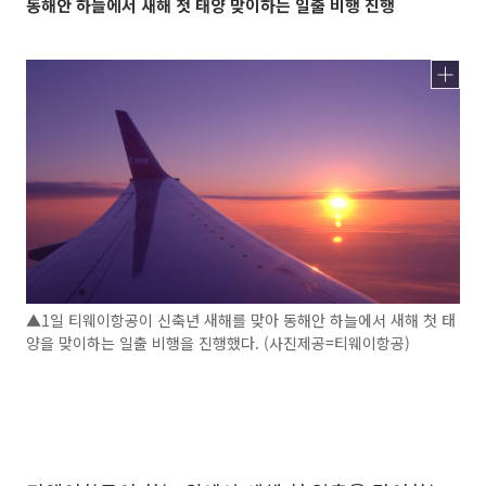
동해안 하늘에서 새해 첫 태양 맞이하는 일출 비행 진행
▲1일 티웨이항공이 신축년 새해를 맞아 동해안 하늘에서 새해 첫 태
양을 맞이하는 일출 비행을 진행했다. (사진제공=티웨이항공)