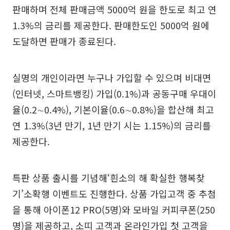
판매하며 전체 판매금액 5000억 원을 한도로 최고 연
1.3%의 금리를 제공한다. 판매한도인 5000억 원에
도달하면 판매가 종료된다.
실명의 개인이라면 누구나 가입할 수 있으며 비대면
(인터넷, 스마트뱅킹) 가입(0.1%)과 공동구매 우대이
율(0.2∼0.4%), 기본이율(0.6∼0.8%)을 합산해 최고
연 1.3%(3년 만기, 1년 만기 시는 1.15%)의 금리를
제공한다.
특판 상품 출시를 기념해‘흰소의 해 확실한 행복찾
기’소확행 이벤트도 진행한다. 상품 가입고객 중 추첨
을 통해 아이폰12 PRO(5명)와 모바일 커피쿠폰(250
명)을 제공하고, 소띠 고객과 온라인가입 첫 고객을