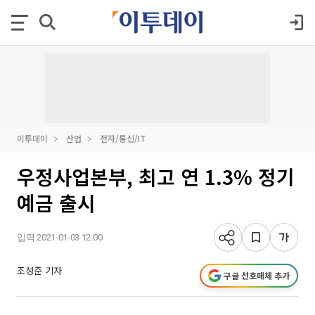
이투데이
산업
전자/통신/IT
우정사업본부, 최고 연 1.3% 정기
예금 출시
입력 2021-01-03 12:00
조성준 기자
구글 선호매체 추가