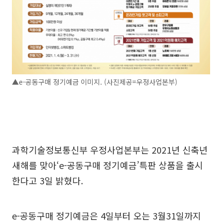
▲e-공동구매 정기예금 이미지. (사진제공=우정사업본부)
과학기술정보통신부 우정사업본부는 2021년 신축년
새해를 맞아‘e-공동구매 정기예금’특판 상품을 출시
한다고 3일 밝혔다.
e-공동구매 정기예금은 4일부터 오는 3월31일까지