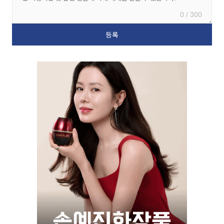
0 / 300