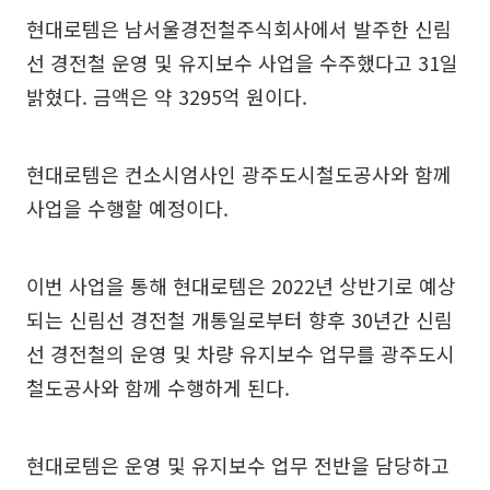
현대로템은 남서울경전철주식회사에서 발주한 신림
선 경전철 운영 및 유지보수 사업을 수주했다고 31일
밝혔다. 금액은 약 3295억 원이다.
현대로템은 컨소시엄사인 광주도시철도공사와 함께
사업을 수행할 예정이다.
이번 사업을 통해 현대로템은 2022년 상반기로 예상
되는 신림선 경전철 개통일로부터 향후 30년간 신림
선 경전철의 운영 및 차량 유지보수 업무를 광주도시
철도공사와 함께 수행하게 된다.
현대로템은 운영 및 유지보수 업무 전반을 담당하고