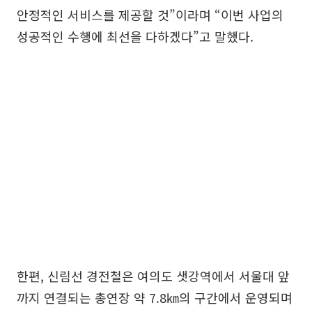
안정적인 서비스를 제공할 것”이라며 “이번 사업의
성공적인 수행에 최선을 다하겠다”고 말했다.
한편, 신림선 경전철은 여의도 샛강역에서 서울대 앞
까지 연결되는 총연장 약 7.8㎞의 구간에서 운영되며