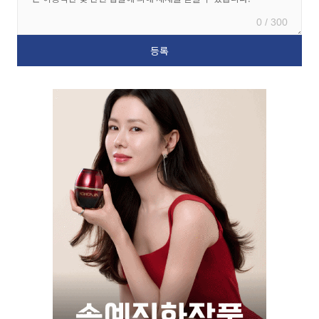
0 / 300