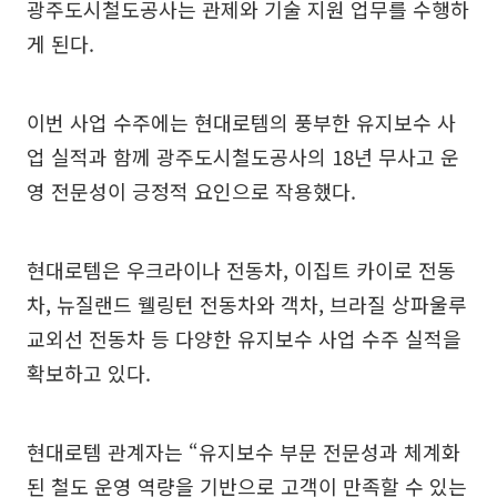
광주도시철도공사는 관제와 기술 지원 업무를 수행하
게 된다.
이번 사업 수주에는 현대로템의 풍부한 유지보수 사
업 실적과 함께 광주도시철도공사의 18년 무사고 운
영 전문성이 긍정적 요인으로 작용했다.
현대로템은 우크라이나 전동차, 이집트 카이로 전동
차, 뉴질랜드 웰링턴 전동차와 객차, 브라질 상파울루
교외선 전동차 등 다양한 유지보수 사업 수주 실적을
확보하고 있다.
현대로템 관계자는 “유지보수 부문 전문성과 체계화
된 철도 운영 역량을 기반으로 고객이 만족할 수 있는