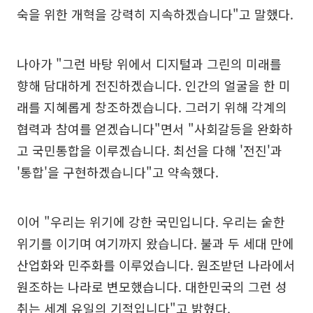
숙을 위한 개혁을 강력히 지속하겠습니다"고 말했다.
나아가 "그런 바탕 위에서 디지털과 그린의 미래를
향해 담대하게 전진하겠습니다. 인간의 얼굴을 한 미
래를 지혜롭게 창조하겠습니다. 그러기 위해 각계의
협력과 참여를 얻겠습니다"면서 "사회갈등을 완화하
고 국민통합을 이루겠습니다. 최선을 다해 '전진'과
'통합'을 구현하겠습니다"고 약속했다.
이어 "우리는 위기에 강한 국민입니다. 우리는 숱한
위기를 이기며 여기까지 왔습니다. 불과 두 세대 만에
산업화와 민주화를 이루었습니다. 원조받던 나라에서
원조하는 나라로 변모했습니다. 대한민국의 그런 성
취는 세계 유일의 기적입니다"고 밝혔다.