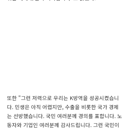
또한 "그런 저력으로 우리는 K방역을 성공시켰습니
다. 민생은 아직 어렵지만, 수출을 비롯한 국가 경제
는 선방했습니다. 국민 여러분께 경의를 표합니다. 노
동자와 기업인 여러분께 감사드립니다. 그런 국민이