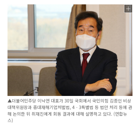
▲더불어민주당 이낙연 대표가 30일 국회에서 국민의힘 김종인 비상
대책위원장과 중대재해기업처벌법, 4ㆍ3특별법 등 법안 처리 등에 관
해 논의한 뒤 취재진에게 회동 결과에 대해 설명하고 있다. (연합뉴
스)