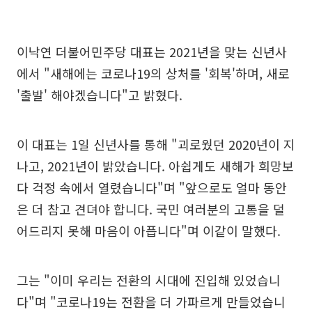
이낙연 더불어민주당 대표는 2021년을 맞는 신년사
에서 "새해에는 코로나19의 상처를 '회복'하며, 새로
'출발' 해야겠습니다"고 밝혔다.
이 대표는 1일 신년사를 통해 "괴로웠던 2020년이 지
나고, 2021년이 밝았습니다. 아쉽게도 새해가 희망보
다 걱정 속에서 열렸습니다"며 "앞으로도 얼마 동안
은 더 참고 견뎌야 합니다. 국민 여러분의 고통을 덜
어드리지 못해 마음이 아픕니다"며 이같이 말했다.
그는 "이미 우리는 전환의 시대에 진입해 있었습니
다"며 "코로나19는 전환을 더 가파르게 만들었습니