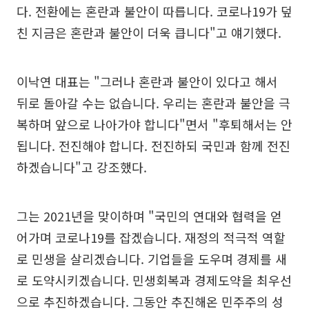
다. 전환에는 혼란과 불안이 따릅니다. 코로나19가 덮
친 지금은 혼란과 불안이 더욱 큽니다"고 얘기했다.
이낙연 대표는 "그러나 혼란과 불안이 있다고 해서
뒤로 돌아갈 수는 없습니다. 우리는 혼란과 불안을 극
복하며 앞으로 나아가야 합니다"면서 "후퇴해서는 안
됩니다. 전진해야 합니다. 전진하되 국민과 함께 전진
하겠습니다"고 강조했다.
그는 2021년을 맞이하며 "국민의 연대와 협력을 얻
어가며 코로나19를 잡겠습니다. 재정의 적극적 역할
로 민생을 살리겠습니다. 기업들을 도우며 경제를 새
로 도약시키겠습니다. 민생회복과 경제도약을 최우선
으로 추진하겠습니다. 그동안 추진해온 민주주의 성