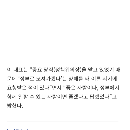
이 대표는 “중요 당직(정책위의장)을 맡고 있었기 때
문에 ‘정부로 모셔가겠다’는 양해를 꽤 이른 시기에
요청받은 적이 있다”면서 “좋은 사람이다, 정부에서
함께 일할 수 있는 사람이면 좋겠다고 답했었다”고
밝혔다.