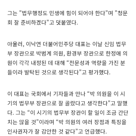
그는 "법무행정도 민생에 힘이 되어야 한다"며 "청문
회 잘 준비하겠다"고 덧붙였다.
아울러, 이낙연 더불어민주당 대표는 이날 신임 법무
부 장관으로 박범계 의원, 환경부 장관으로 한정애 의
원이 각각 내정된 데 대해 “전문성과 역량을 가진 분
들이라 발탁된 것으로 생각된다”고 평가했다.
이 대표는 국회에서 기자들과 만나 “박 의원을 이 시
기의 법무부 장관으로 잘 골랐다고 생각한다”고 말했
다. 그는 “이 시기의 법무부 장관이 할 일이 조금 간단
치는 않을 것”이라며 “박 의원의 여러 장점과 특징을
인사권자가 잘 감안한 것 같다”고 언급했다.