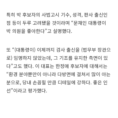
특히 박 후보자의 사법고시 기수, 성격, 판사 출신인
점 등이 두루 고려됐을 것이라며 “문재인 대통령이
박 의원을 좋아한다”고 설명했다.
또 “(대통령이) 이제까지 검사 출신을 (법무부 장관으
로) 임명하지 않았는데, 그 기조를 유지한 측면이 있
다”고도 했다. 이 대표는 한정애 후보자에 대해서는
“환경 분야뿐만이 아니라 다방면에 걸쳐서 많이 아는
분으로, 당내 손꼽힐 만큼 디테일에 강하다. 좋은 인
선”이라고 평가했다.